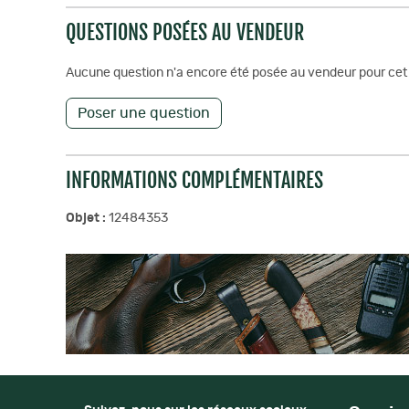
QUESTIONS POSÉES AU VENDEUR
Aucune question n'a encore été posée au vendeur pour cet 
Poser une question
INFORMATIONS COMPLÉMENTAIRES
Objet :
12484353