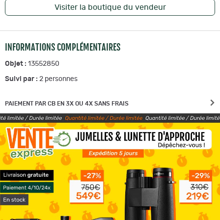
Visiter la boutique du vendeur
INFORMATIONS COMPLÉMENTAIRES
Objet :
13552850
Suivi par :
2
personnes
PAIEMENT PAR CB EN 3X OU 4X SANS FRAIS