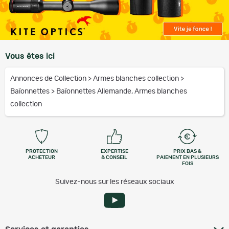
Vous êtes ici
Annonces de Collection
>
Armes blanches collection
>
Baïonnettes
>
Baïonnettes Allemande, Armes blanches
collection
PROTECTION
EXPERTISE
PRIX BAS &
ACHETEUR
& CONSEIL
PAIEMENT EN PLUSIEURS
FOIS
Suivez-nous sur les réseaux sociaux