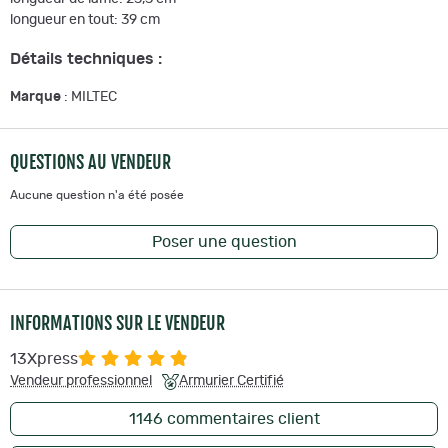
longueur en tout: 39 cm
Détails techniques :
Marque
: MILTEC
QUESTIONS AU VENDEUR
Aucune question n'a été posée
Poser une question
INFORMATIONS SUR LE VENDEUR
13Xpress
Vendeur professionnel
Armurier Certifié
1146
commentaires client