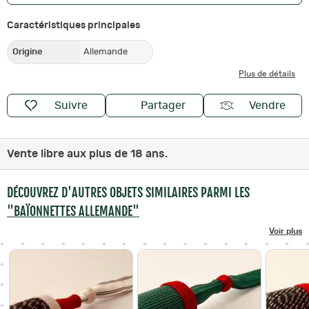
Caractéristiques principales
Origine
Allemande
Plus de détails
Suivre
Partager
Vendre
Vente libre aux plus de 18 ans.
DÉCOUVREZ D'AUTRES OBJETS SIMILAIRES PARMI LES
"BAÏONNETTES ALLEMANDE"
Voir plus