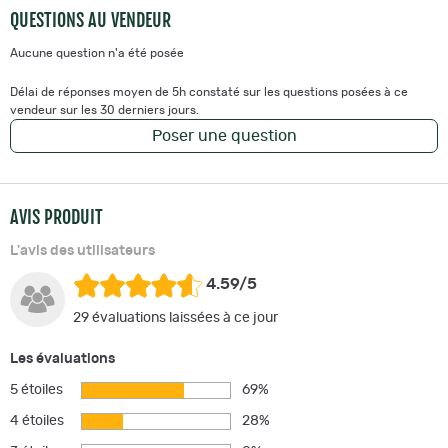
QUESTIONS AU VENDEUR
Aucune question n'a été posée
Délai de réponses moyen de 5h constaté sur les questions posées à ce
vendeur sur les 30 derniers jours.
Poser une question
AVIS PRODUIT
L'avis des utilisateurs
4.59/5
29 évaluations laissées à ce jour
Les évaluations
5 étoiles
69%
4 étoiles
28%