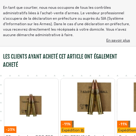
En tant que courtier, nous nous occupons de tous les contrôles
administratifs liées à l'achat-vente d'armes. Le vendeur professionnel
s'occupera de la déclaration en préfecture ou auprès du SIA (Système
d'Information sur les Armes). Dans le cas d'une déclaration en préfecture,
vous recevrez directement les récépissés à votre domicile. Vous n'avez
aucune démarche administrative à faire.
En savoir plus
LES CLIENTS AYANT ACHETÉ CET ARTICLE ONT ÉGALEMENT
ACHETÉ
-11%
-11%
-23%
Expédition
2j
Expéditio