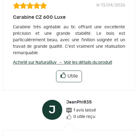
le 13/04/2026
Carabine CZ 600 Luxe
Carabine très agréable au tir, offrant une excellente
précision et une grande stabilité. Le bois est
particulièrement beau, avec une finition soignée et un
travail de grande qualité. C'est vraiment une réalisation
remarquable.
Acheté sur NaturaBuy – Voir les détails du produit
Utile
JeanPhi835
J
1 avis laissé
0 utile reçu