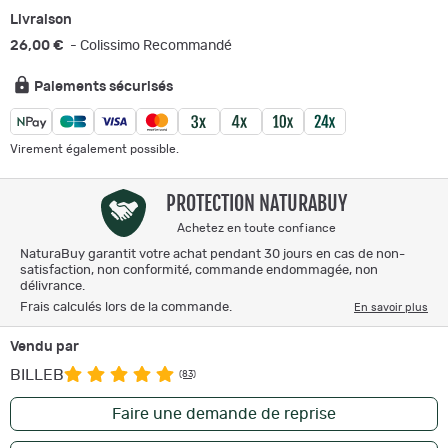
Livraison
26,00 €
- Colissimo Recommandé
Paiements sécurisés
Virement également possible.
PROTECTION NATURABUY
Achetez en toute confiance
NaturaBuy garantit votre achat pendant 30 jours en cas de non-
satisfaction, non conformité, commande endommagée, non
délivrance.
Frais calculés lors de la commande.
En savoir plus
Vendu par
BILLEB
(83)
Faire une demande de reprise