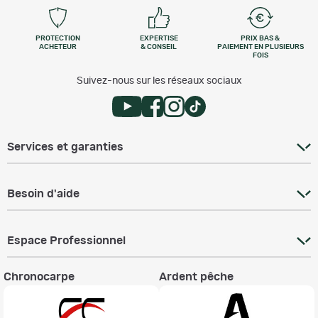
PROTECTION
EXPERTISE
PRIX BAS &
ACHETEUR
& CONSEIL
PAIEMENT EN PLUSIEURS
FOIS
Suivez-nous sur les réseaux sociaux
Services et garanties
Besoin d'aide
Espace Professionnel
Chronocarpe
Ardent pêche