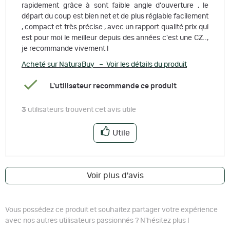
rapidement grâce à sont faible angle d'ouverture , le
départ du coup est bien net et de plus réglable facilement
, compact et très précise , avec un rapport qualité prix qui
est pour moi le meilleur depuis des années c'est une CZ..,
je recommande vivement !
Acheté sur NaturaBuy – Voir les détails du produit
L'utilisateur recommande ce produit
3
utilisateurs trouvent cet avis utile
Utile
Voir plus d'avis
Vous possédez ce produit et souhaitez partager votre expérience
avec nos autres utilisateurs passionnés ? N'hésitez plus !