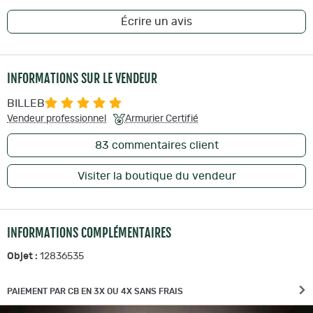
Écrire un avis
INFORMATIONS SUR LE VENDEUR
BILLEB
Vendeur professionnel
Armurier Certifié
83
commentaires client
Visiter la boutique du vendeur
INFORMATIONS COMPLÉMENTAIRES
Objet :
12836535
PAIEMENT PAR CB EN 3X OU 4X SANS FRAIS