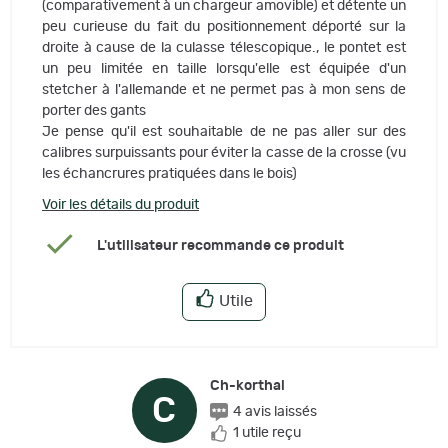
(comparativement à un chargeur amovible) et détente un
peu curieuse du fait du positionnement déporté sur la
droite à cause de la culasse télescopique., le pontet est
un peu limitée en taille lorsqu'elle est équipée d'un
stetcher à l'allemande et ne permet pas à mon sens de
porter des gants
Je pense qu'il est souhaitable de ne pas aller sur des
calibres surpuissants pour éviter la casse de la crosse (vu
les échancrures pratiquées dans le bois)
Voir les détails du produit
L'utilisateur recommande ce produit
Utile
Ch-korthal
C
4 avis laissés
1 utile reçu