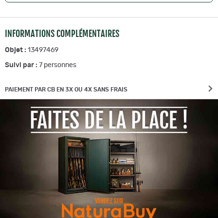
INFORMATIONS COMPLÉMENTAIRES
Objet :
13497469
Suivi par :
7
personnes
PAIEMENT PAR CB EN 3X OU 4X SANS FRAIS