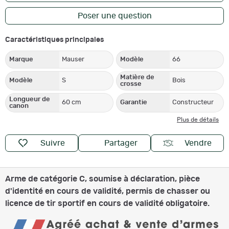
Poser une question
Caractéristiques principales
Marque
Mauser
Modèle
66
Matière de
Modèle
S
Bois
crosse
Longueur de
60 cm
Garantie
Constructeur
canon
Plus de détails
Suivre
Partager
Vendre
Arme de catégorie C, soumise à déclaration, pièce
d'identité en cours de validité, permis de chasser ou
licence de tir sportif en cours de validité obligatoire.