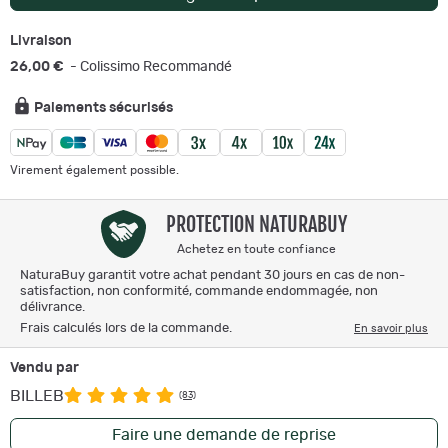
Livraison
26,00 €
- Colissimo Recommandé
Paiements sécurisés
Virement également possible.
PROTECTION NATURABUY
Achetez en toute confiance
NaturaBuy garantit votre achat pendant 30 jours en cas de non-
satisfaction, non conformité, commande endommagée, non
délivrance.
Frais calculés lors de la commande.
En savoir plus
Vendu par
BILLEB
(83)
Faire une demande de reprise