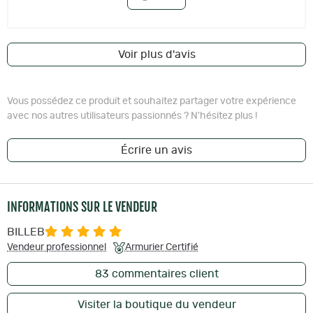
Voir plus d'avis
Vous possédez ce produit et souhaitez partager votre expérience
avec nos autres utilisateurs passionnés ? N'hésitez plus !
Écrire un avis
INFORMATIONS SUR LE VENDEUR
BILLEB
Vendeur professionnel
Armurier Certifié
83
commentaires client
Visiter la boutique du vendeur