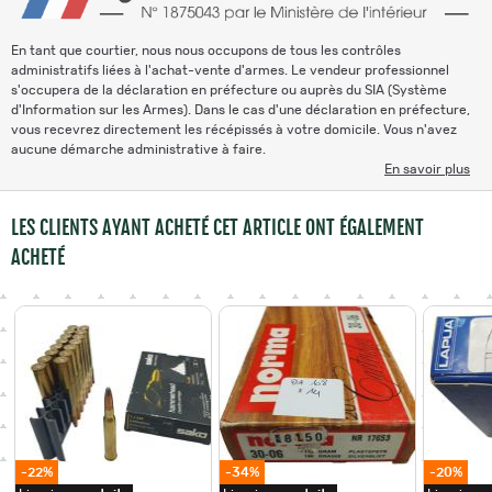
En tant que courtier, nous nous occupons de tous les contrôles
administratifs liées à l'achat-vente d'armes. Le vendeur professionnel
s'occupera de la déclaration en préfecture ou auprès du SIA (Système
d'Information sur les Armes). Dans le cas d'une déclaration en préfecture,
vous recevrez directement les récépissés à votre domicile. Vous n'avez
aucune démarche administrative à faire.
En savoir plus
LES CLIENTS AYANT ACHETÉ CET ARTICLE ONT ÉGALEMENT
ACHETÉ
-22%
-34%
-20%