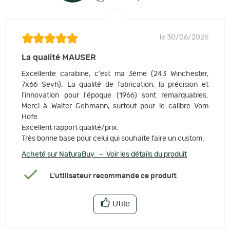
le 30/06/2026
La qualité MAUSER
Excellente carabine, c'est ma 3ème (243 Winchester,
7x66 Sevh). La qualité de fabrication, la précision et
l'innovation pour l'époque (1966) sont remarquables.
Merci à Walter Gehmann, surtout pour le calibre Vom
Hofe.
Excellent rapport qualité/prix.
Très bonne base pour celui qui souhaite faire un custom.
Acheté sur NaturaBuy – Voir les détails du produit
L'utilisateur recommande ce produit
Utile