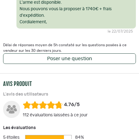
L'arme est disponible.
Nous pouvons vous la proposer à 1740€ + frais
d'expédition.
Cordialement,
le 22/07/2025
Délai de réponses moyen de 5h constaté sur les questions posées à ce
vendeur sur les 30 derniers jours.
Poser une question
AVIS PRODUIT
L'avis des utilisateurs
4.76/5
112 évaluations laissées à ce jour
Les évaluations
5 étoiles
84%