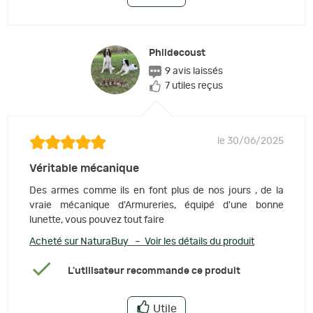
Phildecoust
9 avis laissés
7 utiles reçus
le 30/06/2025
Véritable mécanique
Des armes comme ils en font plus de nos jours , de la
vraie mécanique d'Armureries, équipé d'une bonne
lunette, vous pouvez tout faire
Acheté sur NaturaBuy – Voir les détails du produit
L'utilisateur recommande ce produit
Utile