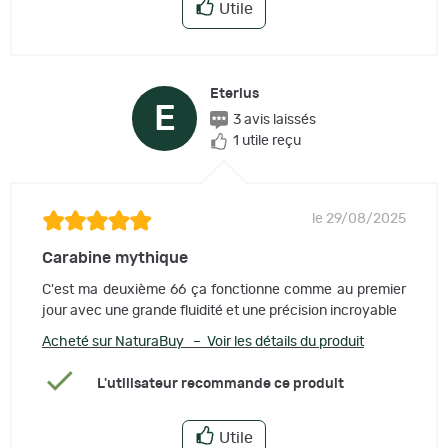
Utile
Eterlus
E
3 avis laissés
1 utile reçu
le 29/08/2025
Carabine mythique
C'est ma deuxième 66 ça fonctionne comme au premier
jour avec une grande fluidité et une précision incroyable
Acheté sur NaturaBuy – Voir les détails du produit
L'utilisateur recommande ce produit
Utile