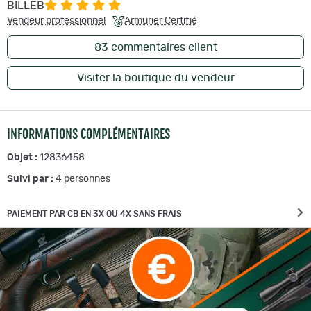
BILLEB
Vendeur professionnel
Armurier Certifié
83
commentaires client
Visiter la boutique du vendeur
INFORMATIONS COMPLÉMENTAIRES
Objet :
12836458
Suivi par :
4
personnes
PAIEMENT PAR CB EN 3X OU 4X SANS FRAIS