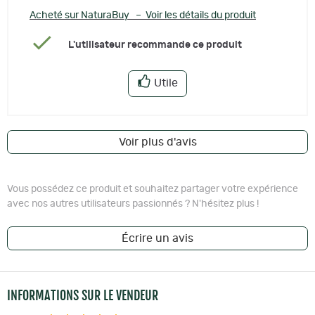
Acheté sur NaturaBuy – Voir les détails du produit
L'utilisateur recommande ce produit
Utile
Voir plus d'avis
Vous possédez ce produit et souhaitez partager votre expérience
avec nos autres utilisateurs passionnés ? N'hésitez plus !
Écrire un avis
INFORMATIONS SUR LE VENDEUR