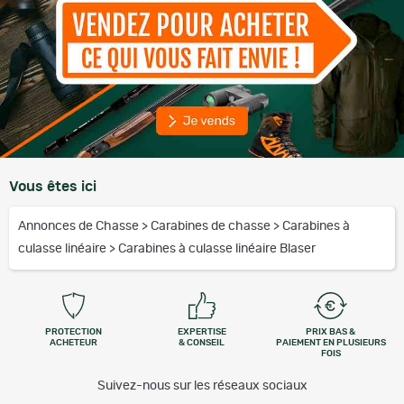
Vous êtes ici
Annonces de Chasse
>
Carabines de chasse
>
Carabines à
culasse linéaire
>
Carabines à culasse linéaire Blaser
PROTECTION
EXPERTISE
PRIX BAS &
ACHETEUR
& CONSEIL
PAIEMENT EN PLUSIEURS
FOIS
Suivez-nous sur les réseaux sociaux