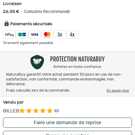
Livraison
26,00 €
- Colissimo Recommandé
Paiements sécurisés
Virement également possible.
PROTECTION NATURABUY
Achetez en toute confiance
NaturaBuy garantit votre achat pendant 30 jours en cas de non-
satisfaction, non conformité, commande endommagée, non
délivrance.
Frais calculés lors de la commande.
En savoir plus
Vendu par
BILLEB
(83)
Faire une demande de reprise