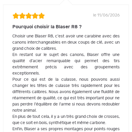
le 11/06/2026
Pourquoi choisir la Blaser R8 ?
Choisir une Blaser R8, c'est avoir une carabine avec des
canons interchangeables en deux coups de clé, avec un
grand choix de calibres.
En restant sur le sujet des canons, Blaser offre une
qualité d'acier remarquable qui permet des tirs
extrêmement précis avec des groupements
exceptionnels.
Pour ce qui est de la culasse, nous pouvons aussi
changer les têtes de culasse très rapidement pour les
différents calibres. Nous avons également une fluidité de
réarmement de qualité, ce qui est très important pour ne
pas perdre l'équilibre de l'arme si nous devons redoubler
notre animal.
En plus de tout cela, il y a un très grand choix de crosses,
que ce soit en bois, synthétique et même carbone.
Enfin, Blaser a ses propres montages pour points rouges