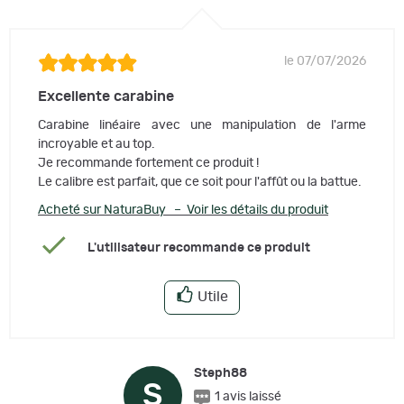
le 07/07/2026
Excellente carabine
Carabine linéaire avec une manipulation de l'arme
incroyable et au top.
Je recommande fortement ce produit !
Le calibre est parfait, que ce soit pour l'affût ou la battue.
Acheté sur NaturaBuy – Voir les détails du produit
L'utilisateur recommande ce produit
Utile
Steph88
S
1 avis laissé