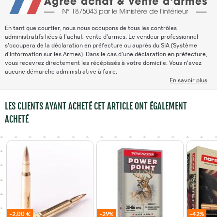
En tant que courtier, nous nous occupons de tous les contrôles
administratifs liées à l'achat-vente d'armes. Le vendeur professionnel
s'occupera de la déclaration en préfecture ou auprès du SIA (Système
d'Information sur les Armes). Dans le cas d'une déclaration en préfecture,
vous recevrez directement les récépissés à votre domicile. Vous n'avez
aucune démarche administrative à faire.
En savoir plus
LES CLIENTS AYANT ACHETÉ CET ARTICLE ONT ÉGALEMENT
ACHETÉ
-2,00 €
-29%
-42%