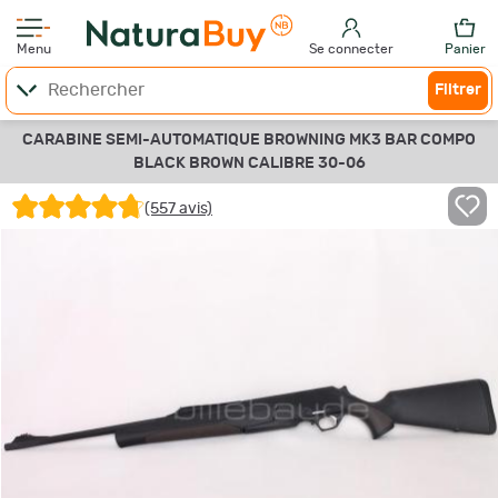
Menu
Se connecter
Panier
Filtrer
CARABINE SEMI-AUTOMATIQUE BROWNING MK3 BAR COMPO
BLACK BROWN CALIBRE 30-06
(557 avis)