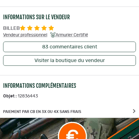
INFORMATIONS SUR LE VENDEUR
BILLEB
Vendeur professionnel
Armurier Certifié
83
commentaires client
Visiter la boutique du vendeur
INFORMATIONS COMPLÉMENTAIRES
Objet :
12836443
PAIEMENT PAR CB EN 3X OU 4X SANS FRAIS