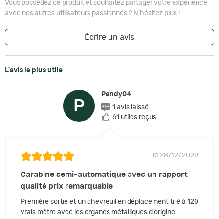
Vous possédez ce produit et souhaitez partager votre expérience
avec nos autres utilisateurs passionnés ? N'hésitez plus !
Écrire un avis
L'avis le plus utile
Pandy04
P
1 avis laissé
61 utiles reçus
le 28/12/2020
Carabine semi-automatique avec un rapport
qualité prix remarquable
Première sortie et un chevreuil en déplacement tiré à 120
vrais mètre avec les organes métalliques d'origine.