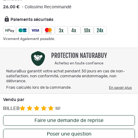
26,00 €
- Colissimo Recommandé
Paiements sécurisés
Virement également possible.
PROTECTION NATURABUY
Achetez en toute confiance
NaturaBuy garantit votre achat pendant 30 jours en cas de non-
satisfaction, non conformité, commande endommagée, non
délivrance.
Frais calculés lors de la commande.
En savoir plus
Vendu par
BILLEB
(83)
Faire une demande de reprise
Poser une question