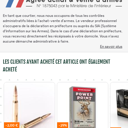
En tant que courtier, nous nous occupons de tous les contrôles
administratifs liées à l'achat-vente d'armes. Le vendeur professionnel
s'occupera de la déclaration en préfecture ou auprès du SIA (Système
d'Information sur les Armes). Dans le cas d'une déclaration en préfecture,
vous recevrez directement les récépissés à votre domicile. Vous n'avez
aucune démarche administrative à faire.
En savoir plus
LES CLIENTS AYANT ACHETÉ CET ARTICLE ONT ÉGALEMENT
ACHETÉ
-2,00 €
-29%