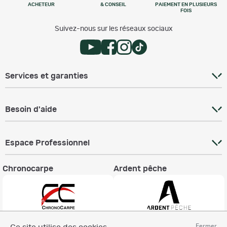
ACHETEUR
& CONSEIL
PAIEMENT EN PLUSIEURS
FOIS
Suivez-nous sur les réseaux sociaux
Services et garanties
Besoin d'aide
Espace Professionnel
Chronocarpe
Ardent pêche
Fermer