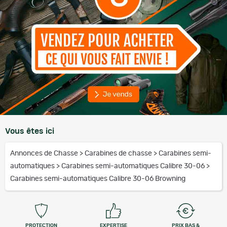
Vous êtes ici
Annonces de Chasse
>
Carabines de chasse
>
Carabines semi-
automatiques
>
Carabines semi-automatiques Calibre 30-06
>
Carabines semi-automatiques Calibre 30-06 Browning
PROTECTION
EXPERTISE
PRIX BAS &