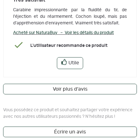
Carabine impressionnante par la fluidité du tir, de
l'éjection et du réarmement. Cochon loupé, mais pas
d'appréhension d'enrayement. Vraiment très satisfait.
Acheté sur NaturaBuy – Voir les détails du produit
L'utilisateur recommande ce produit
Utile
Voir plus d'avis
Vous possédez ce produit et souhaitez partager votre expérience
avec nos autres utilisateurs passionnés ? N'hésitez plus !
Écrire un avis