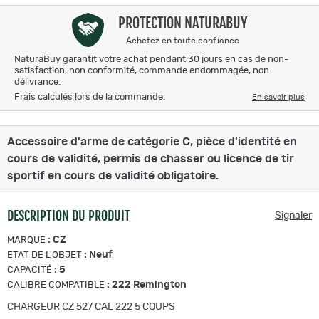
PROTECTION NATURABUY
Achetez en toute confiance
NaturaBuy garantit votre achat pendant 30 jours en cas de non-
satisfaction, non conformité, commande endommagée, non
délivrance.
Frais calculés lors de la commande.
En savoir plus
Accessoire d'arme de catégorie C, pièce d'identité en
cours de validité, permis de chasser ou licence de tir
sportif en cours de validité obligatoire.
DESCRIPTION DU PRODUIT
Signaler
:
CZ
MARQUE
:
Neuf
ETAT DE L'OBJET
:
5
CAPACITÉ
:
222 Remington
CALIBRE COMPATIBLE
CHARGEUR CZ 527 CAL 222 5 COUPS