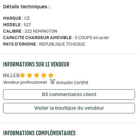
Détails techniques :
MARQUE
: CZ
MODELE
: 527
CALIBRE
: 222 REMINGTON
CAPACITE CHARGEUR AMOVIBLE
: 5 COUPS en acier
PAYS D'ORIGINE
: REPUBLIQUE TCHEQUE
INFORMATIONS SUR LE VENDEUR
BILLEB
Vendeur professionnel
Armurier Certifié
83
commentaires client
Visiter la boutique du vendeur
INFORMATIONS COMPLÉMENTAIRES