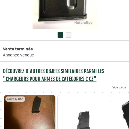
Vente terminée
Annonce vendue
DÉCOUVREZ D'AUTRES OBJETS SIMILAIRES PARMI LES
"CHARGEURS POUR ARMES DE CATÉGORIES C CZ"
Voir plus
reste 6j 06h