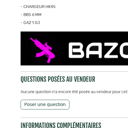
- CHARGEUR HK45
- BBS 6 MM
- GAZ 1.0J
QUESTIONS POSÉES AU VENDEUR
Aucune question n'a encore été posée au vendeur pour cet 
Poser une question
INFORMATIONS COMPLÉMENTAIRES