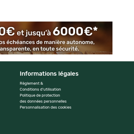
Informations légales
Règlement &
Conditions d'utilisation
Politique de protection
des données personnelles
Personnalisation des cookies