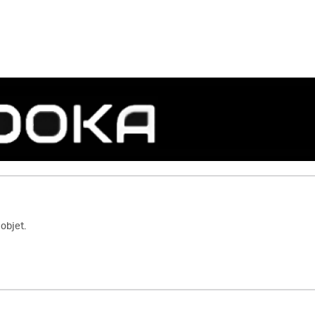
objet.