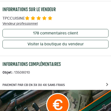
INFORMATIONS SUR LE VENDEUR
TPCCUISINE
Vendeur professionnel
178
commentaires client
Visiter la boutique du vendeur
INFORMATIONS COMPLÉMENTAIRES
Objet :
13508010
PAIEMENT PAR CB EN 3X OU 4X SANS FRAIS