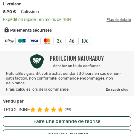
Livraison
8,90 €
- Colissimo
Expédition rapide : en moins de 48H
Plus de détails
Paiements sécurisés
PROTECTION NATURABUY
Achetez en toute confiance
NaturaBuy garantit votre achat pendant 30 jours en cas de non-
satisfaction, non conformité, commande endommagée, non
délivrance.
Frais calculés lors de la commande.
En savoir plus
Vendu par
TPCCUISINE
(178)
Faire une demande de reprise