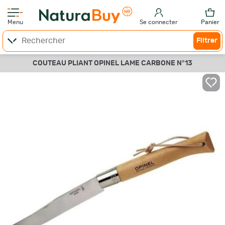
Menu
Se connecter
Panier
Filtrer
COUTEAU PLIANT OPINEL LAME CARBONE N°13