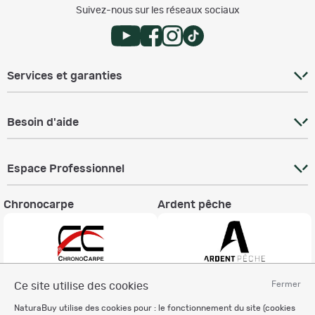
Suivez-nous sur les réseaux sociaux
Services et garanties
Besoin d'aide
Espace Professionnel
Chronocarpe
Ardent pêche
Fermer
Ce site utilise des cookies
Informations légales
NaturaBuy utilise des cookies pour : le fonctionnement du site (cookies