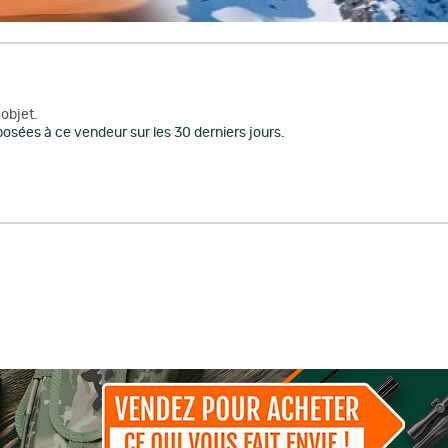
objet.
osées à ce vendeur sur les 30 derniers jours.