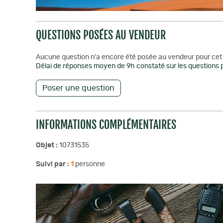
QUESTIONS POSÉES AU VENDEUR
Aucune question n'a encore été posée au vendeur pour cet 
Délai de réponses moyen de 9h constaté sur les questions p
Poser une question
INFORMATIONS COMPLÉMENTAIRES
Objet :
10731535
Suivi par :
1
personne