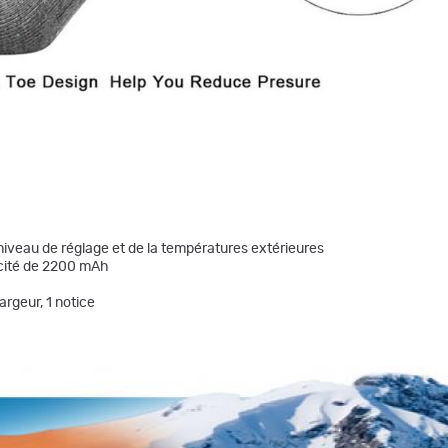
 niveau de réglage et de la températures extérieures
acité de 2200 mAh
argeur, 1 notice