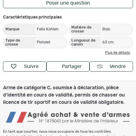
Poser une question
Caractéristiques principales
Matière de
Marque
Felix Kohlen
Bois
crosse
Type de
Longueur de
Pistolet
63 cm
crosse
canon
Plus de détails
Suivre
Partager
Vendre
Arme de catégorie C, soumise à déclaration, pièce
d'identité en cours de validité, permis de chasser ou
licence de tir sportif en cours de validité obligatoire.
En tant que courtier, nous nous occupons de tous les contrôles