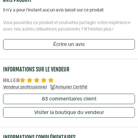
Il n'y a pour l'instant aucun avis laissé sur ce produit
Vous possédez ce produit et souhaitez partager votre expérience
avec nos autres utilisateurs passionnés ? N'hésitez plus !
Écrire un avis
INFORMATIONS SUR LE VENDEUR
BILLEB
Vendeur professionnel
Armurier Certifié
83
commentaires client
Visiter la boutique du vendeur
INFORMATIONS COMPLÉMENTAIRES