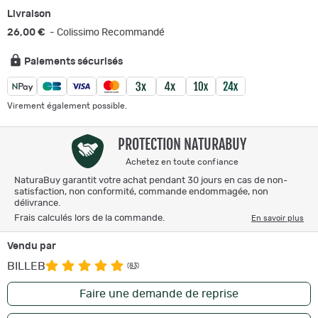
Livraison
26,00 €
- Colissimo Recommandé
Paiements sécurisés
Virement également possible.
PROTECTION NATURABUY
Achetez en toute confiance
NaturaBuy garantit votre achat pendant 30 jours en cas de non-
satisfaction, non conformité, commande endommagée, non
délivrance.
Frais calculés lors de la commande.
En savoir plus
Vendu par
BILLEB
(83)
Faire une demande de reprise