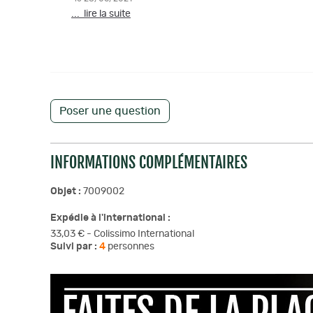
... lire la suite
Poser une question
INFORMATIONS COMPLÉMENTAIRES
Objet :
7009002
Expédie à l'international :
33,03 € - Colissimo International
Suivi par :
4
personnes