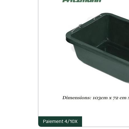
Paiement 4/10X