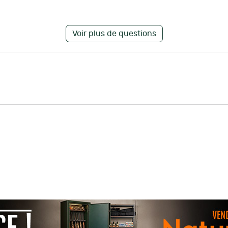
Voir plus de questions