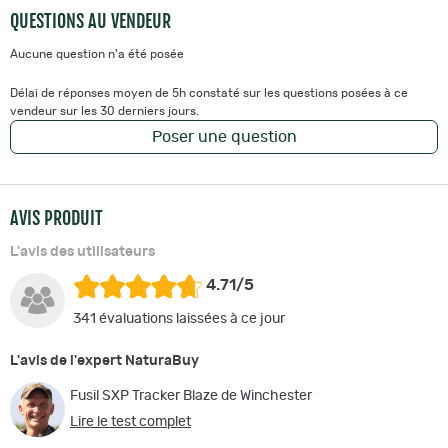
QUESTIONS AU VENDEUR
Aucune question n'a été posée
Délai de réponses moyen de 5h constaté sur les questions posées à ce
vendeur sur les 30 derniers jours.
Poser une question
AVIS PRODUIT
L'avis des utilisateurs
4.71/5
341 évaluations laissées à ce jour
L'avis de l'expert NaturaBuy
Fusil SXP Tracker Blaze de Winchester
Lire le test complet