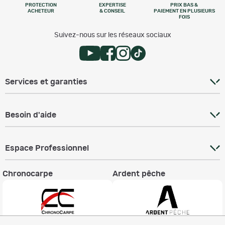
PROTECTION
EXPERTISE
PRIX BAS &
ACHETEUR
& CONSEIL
PAIEMENT EN PLUSIEURS
FOIS
Suivez-nous sur les réseaux sociaux
Services et garanties
Besoin d'aide
Espace Professionnel
Chronocarpe
Ardent pêche