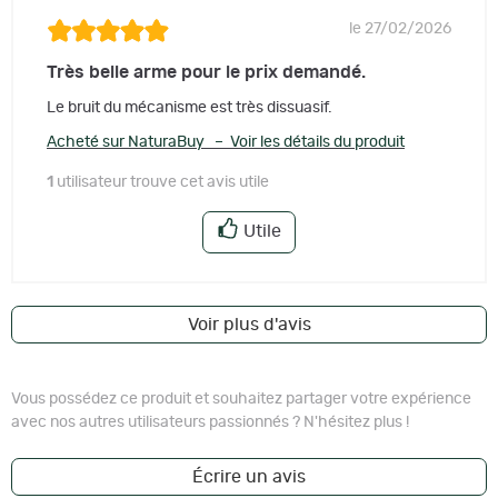
le 27/02/2026
Très belle arme pour le prix demandé.
Le bruit du mécanisme est très dissuasif.
Acheté sur NaturaBuy – Voir les détails du produit
1
utilisateur trouve cet avis utile
Utile
Voir plus d'avis
Vous possédez ce produit et souhaitez partager votre expérience
avec nos autres utilisateurs passionnés ? N'hésitez plus !
Écrire un avis