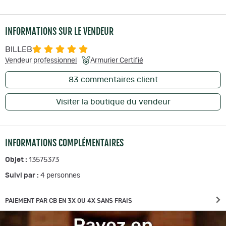
INFORMATIONS SUR LE VENDEUR
BILLEB
Vendeur professionnel
Armurier Certifié
83
commentaires client
Visiter la boutique du vendeur
INFORMATIONS COMPLÉMENTAIRES
Objet :
13575373
Suivi par :
4
personnes
PAIEMENT PAR CB EN 3X OU 4X SANS FRAIS