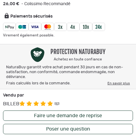
26,00 €
- Colissimo Recommandé
Paiements sécurisés
Virement également possible.
PROTECTION NATURABUY
Achetez en toute confiance
NaturaBuy garantit votre achat pendant 30 jours en cas de non-
satisfaction, non conformité, commande endommagée, non
délivrance.
Frais calculés lors de la commande.
En savoir plus
Vendu par
BILLEB
(83)
Faire une demande de reprise
Poser une question