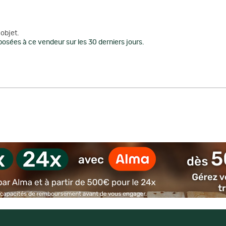
objet.
osées à ce vendeur sur les 30 derniers jours.