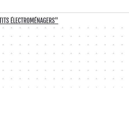
TITS ÉLECTROMÉNAGERS"