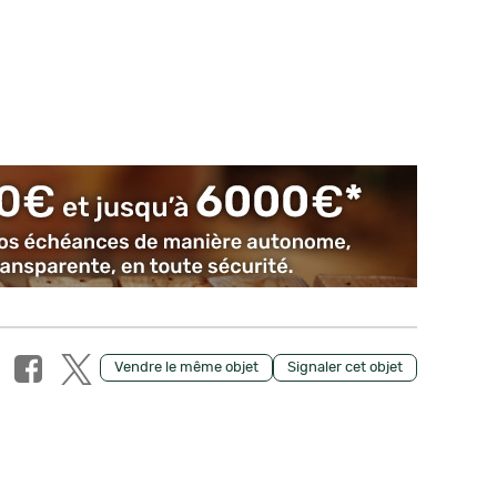
Vendre le même objet
Signaler cet objet