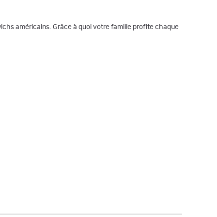
dwichs américains. Grâce à quoi votre famille profite chaque