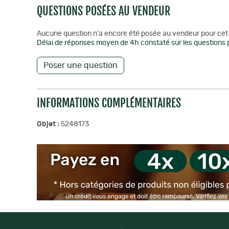
QUESTIONS POSÉES AU VENDEUR
Aucune question n'a encore été posée au vendeur pour cet 
Délai de réponses moyen de 4h constaté sur les questions p
Poser une question
INFORMATIONS COMPLÉMENTAIRES
Objet :
5248173