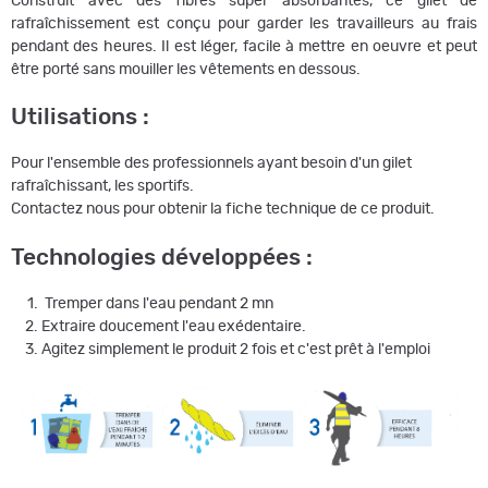
Construit avec des fibres super absorbantes, ce gilet de
rafraîchissement est conçu pour garder les travailleurs au frais
pendant des heures. Il est léger, facile à mettre en oeuvre et peut
être porté sans mouiller les vêtements en dessous.
Utilisations :
Pour l'ensemble des professionnels ayant besoin d'un gilet
rafraîchissant, les sportifs.
Contactez nous pour obtenir la fiche technique de ce produit.
Technologies développées :
Tremper dans l'eau pendant 2 mn
Extraire doucement l'eau exédentaire.
Agitez simplement le produit 2 fois et c'est prêt à l'emploi