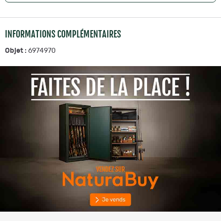
INFORMATIONS COMPLÉMENTAIRES
Objet :
6974970