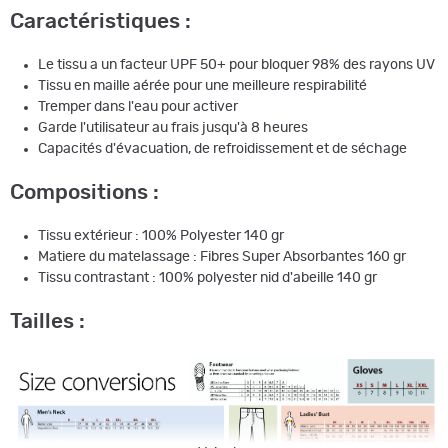
Caractéristiques :
Le tissu a un facteur UPF 50+ pour bloquer 98% des rayons UV
Tissu en maille aérée pour une meilleure respirabilité
Tremper dans l'eau pour activer
Garde l'utilisateur au frais jusqu'à 8 heures
Capacités d'évacuation, de refroidissement et de séchage
Compositions :
Tissu extérieur : 100% Polyester 140 gr
Matiere du matelassage : Fibres Super Absorbantes 160 gr
Tissu contrastant : 100% polyester nid d'abeille 140 gr
Tailles :