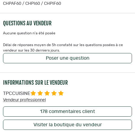
CHPAF60 / CHPI60 / CHPIF60
QUESTIONS AU VENDEUR
Aucune question n'a été posée
Délai de réponses moyen de 5h constaté sur les questions posées à ce
vendeur sur les 30 derniers jours.
Poser une question
INFORMATIONS SUR LE VENDEUR
TPCCUISINE
Vendeur professionnel
178
commentaires client
Visiter la boutique du vendeur