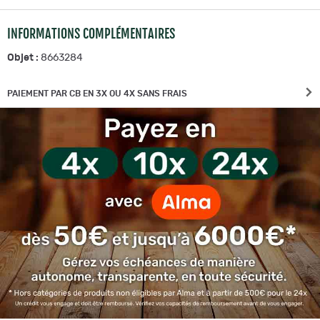
INFORMATIONS COMPLÉMENTAIRES
Objet :
8663284
PAIEMENT PAR CB EN 3X OU 4X SANS FRAIS