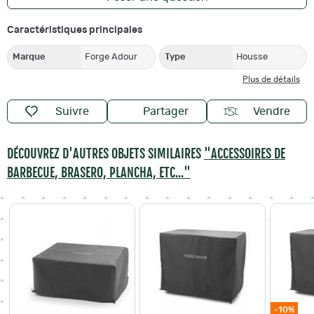
Caractéristiques principales
Marque
Forge Adour
Type
Housse
Plus de détails
Suivre
Partager
Vendre
DÉCOUVREZ D'AUTRES OBJETS SIMILAIRES
"ACCESSOIRES DE
BARBECUE, BRASERO, PLANCHA, ETC..."
-10%