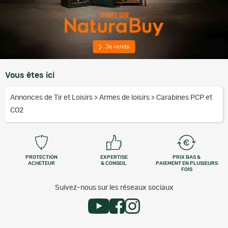
Vous êtes ici
Annonces de Tir et Loisirs
>
Armes de loisirs
>
Carabines PCP et
CO2
PROTECTION
EXPERTISE
PRIX BAS &
ACHETEUR
& CONSEIL
PAIEMENT EN PLUSIEURS
FOIS
Suivez-nous sur les réseaux sociaux