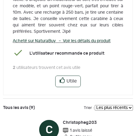
ce modèle, et un point rouge-vert, parfait pour tirer à
10m. Avec une recharge à 250 bars, je tire une centaine
de balles. Je conseille vivement cette carabine à ceux
qui aiment tirer souvent chez eux sur leurs cibles
préférées. Sportivement. Jipé
Acheté sur NaturaBuy – Voir les détails du produit
L'utilisateur recommande ce produit
2
utilisateurs trouvent cet avis utile
Utile
Tous les avis (9)
Trier :
Christopheg203
C
1 avis laissé