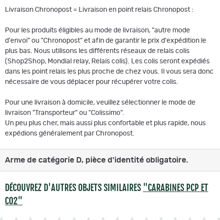
Livraison Chronopost = Livraison en point relais Chronopost :
Pour les produits éligibles au mode de livraison, "autre mode
d'envoi" ou "Chronopost" et afin de garantir le prix d'expédition le
plus bas. Nous utilisons les différents réseaux de relais colis
(Shop2Shop, Mondial relay, Relais colis). Les colis seront expédiés
dans les point relais les plus proche de chez vous. Il vous sera donc
nécessaire de vous déplacer pour récupérer votre colis.
Pour une livraison à domicile, veuillez sélectionner le mode de
livraison "Transporteur" ou "Colissimo".
Un peu plus cher, mais aussi plus confortable et plus rapide, nous
expédions généralement par Chronopost.
Arme de catégorie D, pièce d'identité obligatoire.
DÉCOUVREZ D'AUTRES OBJETS SIMILAIRES
"CARABINES PCP ET
CO2"