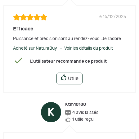
le 16/12/2025
Efficace
Puissance et précision sont au rendez-vous. Je l'adore.
Acheté sur NaturaBuy – Voir les détails du produit
L'utilisateur recommande ce produit
Utile
Ktm10180
K
4 avis laissés
1 utile reçu