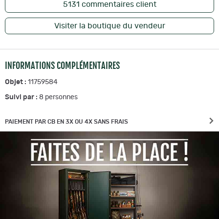
5131
commentaires client
Visiter la boutique du vendeur
INFORMATIONS COMPLÉMENTAIRES
Objet :
11759584
Suivi par :
8
personnes
PAIEMENT PAR CB EN 3X OU 4X SANS FRAIS