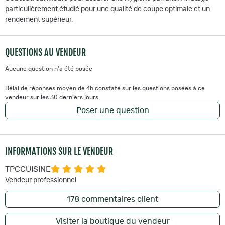
particulièrement étudié pour une qualité de coupe optimale et un
rendement supérieur.
QUESTIONS AU VENDEUR
Aucune question n'a été posée
Délai de réponses moyen de 4h constaté sur les questions posées à ce
vendeur sur les 30 derniers jours.
Poser une question
INFORMATIONS SUR LE VENDEUR
TPCCUISINE
Vendeur professionnel
178
commentaires client
Visiter la boutique du vendeur