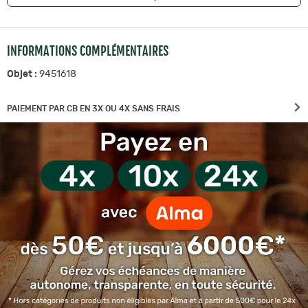
INFORMATIONS COMPLÉMENTAIRES
Objet :
9451618
PAIEMENT PAR CB EN 3X OU 4X SANS FRAIS