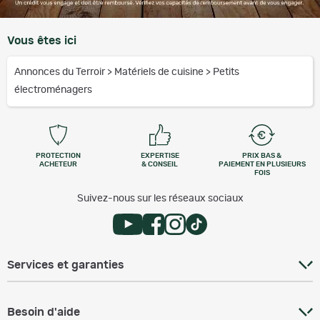
Vous êtes ici
Annonces du Terroir
>
Matériels de cuisine
>
Petits
électroménagers
PROTECTION
EXPERTISE
PRIX BAS &
ACHETEUR
& CONSEIL
PAIEMENT EN PLUSIEURS
FOIS
Suivez-nous sur les réseaux sociaux
Services et garanties
Besoin d'aide