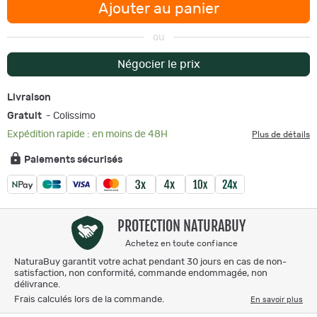
Ajouter au panier
ou
Négocier le prix
Livraison
Gratuit
- Colissimo
Expédition rapide : en moins de 48H
Plus de détails
Paiements sécurisés
PROTECTION NATURABUY
Achetez en toute confiance
NaturaBuy garantit votre achat pendant 30 jours en cas de non-
satisfaction, non conformité, commande endommagée, non
délivrance.
Frais calculés lors de la commande.
En savoir plus