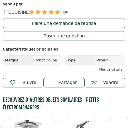
Vendu par
TPCCUISINE
(178)
Faire une demande de reprise
Poser une question
Caractéristiques principales
Marque
Robot Coupe
Type
Mixeur
Plus de détails
Suivre
Partager
Vendre
DÉCOUVREZ D'AUTRES OBJETS SIMILAIRES
"PETITS
ÉLECTROMÉNAGERS"