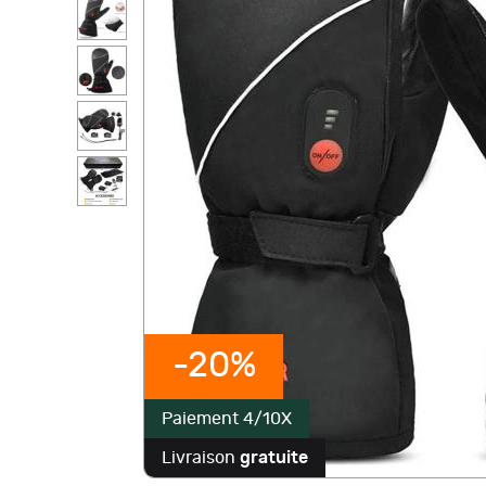
-20%
Paiement 4/10X
Livraison
gratuite