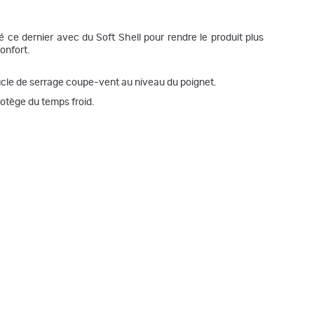
 ce dernier avec du Soft Shell pour rendre le produit plus
onfort.
oucle de serrage coupe-vent au niveau du poignet.
otège du temps froid.