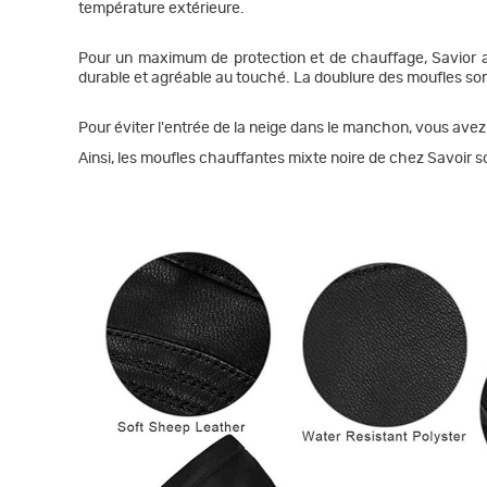
température extérieure.
Pour un maximum de protection et de chauffage, Savior a f
durable et agréable au touché. La doublure des moufles sont
Pour éviter l'entrée de la neige dans le manchon, vous avez
Ainsi, les moufles chauffantes mixte noire de chez Savoir 