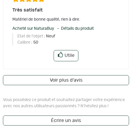
Très satisfait
Matériel de bonne qualité, rien à dire.
Acheté sur NaturaBuy – Détails du produit
Etat de l'objet
: Neuf
Calibre
: 50
Utile
Voir plus d'avis
Vous possédez ce produit et souhaitez partager votre expérience
avec nos autres utilisateurs passionnés ? N'hésitez plus !
Écrire un avis