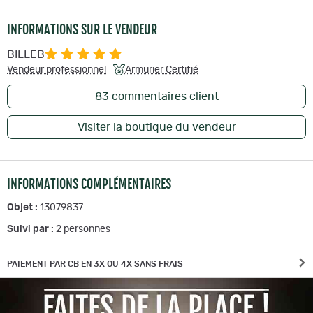
INFORMATIONS SUR LE VENDEUR
BILLEB
Vendeur professionnel
Armurier Certifié
83
commentaires client
Visiter la boutique du vendeur
INFORMATIONS COMPLÉMENTAIRES
Objet :
13079837
Suivi par :
2
personnes
PAIEMENT PAR CB EN 3X OU 4X SANS FRAIS