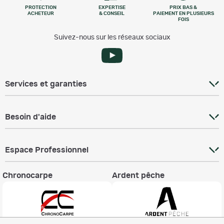
PROTECTION
EXPERTISE
PRIX BAS &
ACHETEUR
& CONSEIL
PAIEMENT EN PLUSIEURS
FOIS
Suivez-nous sur les réseaux sociaux
Services et garanties
Besoin d'aide
Espace Professionnel
Chronocarpe
Ardent pêche