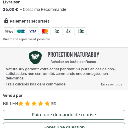
Livraison
26,00 €
- Colissimo Recommandé
Paiements sécurisés
Virement également possible.
PROTECTION NATURABUY
Achetez en toute confiance
NaturaBuy garantit votre achat pendant 30 jours en cas de non-
satisfaction, non conformité, commande endommagée, non
délivrance.
Frais calculés lors de la commande.
En savoir plus
Vendu par
BILLEB
(83)
Faire une demande de reprise
Poser une question