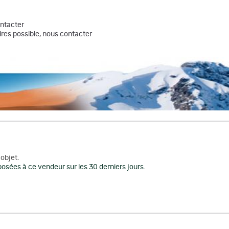
ontacter
res possible, nous contacter
objet.
osées à ce vendeur sur les 30 derniers jours.