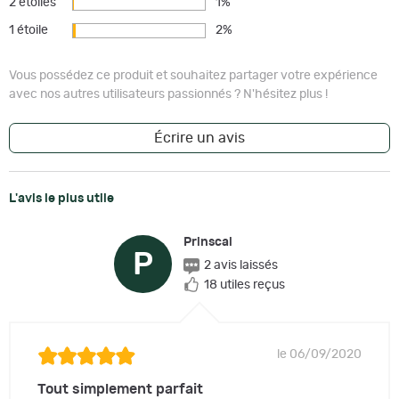
2 étoiles
1%
1 étoile
2%
Vous possédez ce produit et souhaitez partager votre expérience
avec nos autres utilisateurs passionnés ? N'hésitez plus !
Écrire un avis
L'avis le plus utile
Prinscal
P
2 avis laissés
18 utiles reçus
le 06/09/2020
Tout simplement parfait