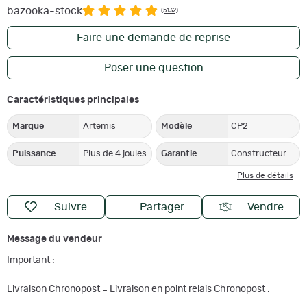
bazooka-stock
(5132)
Faire une demande de reprise
Poser une question
Caractéristiques principales
Marque
Artemis
Modèle
CP2
Puissance
Plus de 4 joules
Garantie
Constructeur
Plus de détails
Suivre
Partager
Vendre
Message du vendeur
Important :
Livraison Chronopost = Livraison en point relais Chronopost :