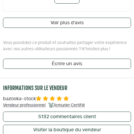
Voir plus d'avis
Vous possédez ce produit et souhaitez partager votre expérience
avec nos autres utilisateurs passionnés ? N'hésitez plus !
Écrire un avis
INFORMATIONS SUR LE VENDEUR
bazooka-stock
Vendeur professionnel
Armurier Certifié
5132
commentaires client
Visiter la boutique du vendeur