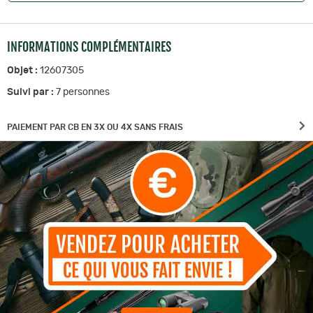
INFORMATIONS COMPLÉMENTAIRES
Objet :
12607305
Suivi par :
7
personnes
PAIEMENT PAR CB EN 3X OU 4X SANS FRAIS