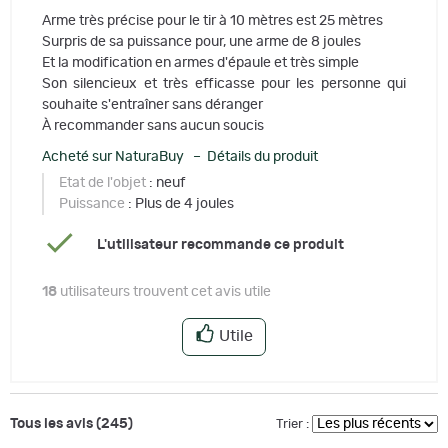
Arme très précise pour le tir à 10 mètres est 25 mètres
Surpris de sa puissance pour, une arme de 8 joules
Et la modification en armes d'épaule et très simple
Son silencieux et très efficasse pour les personne qui
souhaite s'entraîner sans déranger
À recommander sans aucun soucis
Acheté sur NaturaBuy – Détails du produit
Etat de l'objet
: neuf
Puissance
: Plus de 4 joules
L'utilisateur recommande ce produit
18
utilisateurs trouvent cet avis utile
Utile
Tous les avis (245)
Trier :