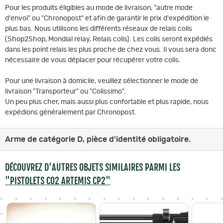
Pour les produits éligibles au mode de livraison, "autre mode
d'envoi" ou "Chronopost" et afin de garantir le prix d'expédition le
plus bas. Nous utilisons les différents réseaux de relais colis
(Shop2Shop, Mondial relay, Relais colis). Les colis seront expédiés
dans les point relais les plus proche de chez vous. Il vous sera donc
nécessaire de vous déplacer pour récupérer votre colis.
Pour une livraison à domicile, veuillez sélectionner le mode de
livraison "Transporteur" ou "Colissimo".
Un peu plus cher, mais aussi plus confortable et plus rapide, nous
expédions généralement par Chronopost.
Arme de catégorie D, pièce d'identité obligatoire.
DÉCOUVREZ D'AUTRES OBJETS SIMILAIRES PARMI LES
"PISTOLETS CO2 ARTEMIS CP2"