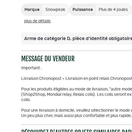
Marque
Snowpeak
Puissance
Plus de 4 joules
plus de détails
Arme de catégorie D, pièce d'identité obligatoire
MESSAGE DU VENDEUR
Important :
Livraison Chronopost = Livraison en point relais Chronopost
Pour les produits éligibles au mode de livraison, "autre mode 
(Shop2Shop, Mondial relay, Relais colis). Les colis seront e
colis.
Pour une livraison à domicile, veuillez sélectionner le mode 
Un peu plus cher, mais aussi plus confortable et plus rapi