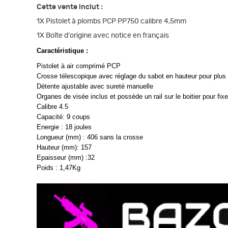
Cette vente inclut :
1X Pistolet à plombs PCP PP750 calibre 4,5mm
1X Boîte d'origine avec notice en français
Caractéristique :
Pistolet à air comprimé PCP
Crosse télescopique avec réglage du sabot en hauteur pour plus d
Détente ajustable avec sureté manuelle
Organes de visée inclus et possède un rail sur le boitier pour fix
Calibre 4.5
Capacité: 9 coups
Energie : 18 joules
Longueur (mm) : 406 sans la crosse
Hauteur (mm): 157
Epaisseur (mm) :32
Poids : 1,47Kg