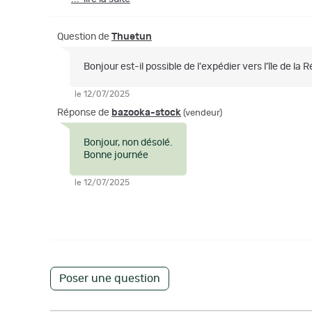
Question de
Thuetun
Bonjour est-il possible de l'expédier vers l'île de la 
le 12/07/2025
Réponse de
bazooka-stock
(vendeur)
Bonjour, non désolé.
Bonne journée
le 12/07/2025
Poser une question