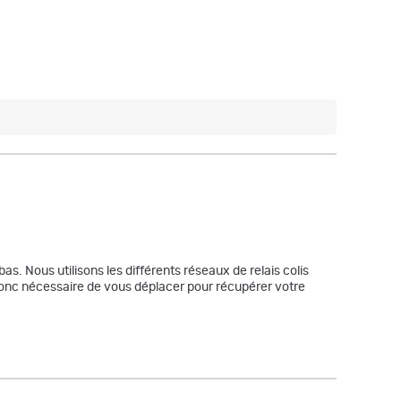
bas. Nous utilisons les différents réseaux de relais colis
a donc nécessaire de vous déplacer pour récupérer votre