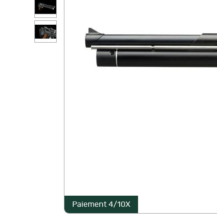
Paiement 4/10X