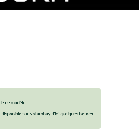
 de ce modèle.
a disponible sur Naturabuy d'ici quelques heures.