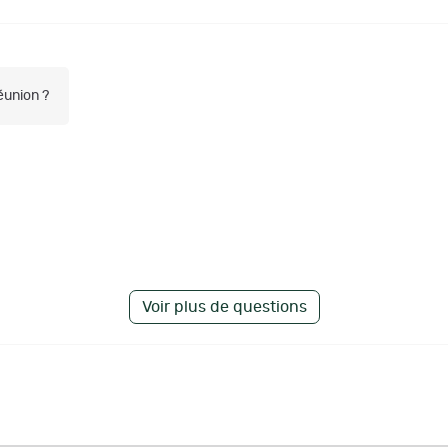
Réunion ?
Voir plus de questions