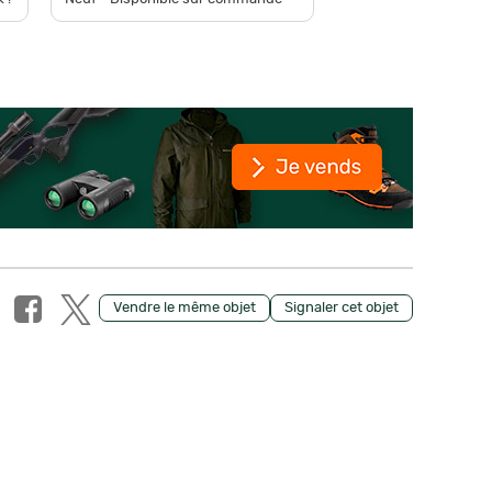
Vendre le même objet
Signaler cet objet