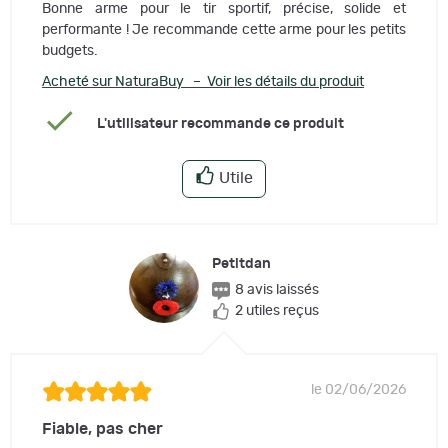
Bonne arme pour le tir sportif, précise, solide et
performante ! Je recommande cette arme pour les petits
budgets.
Acheté sur NaturaBuy – Voir les détails du produit
L'utilisateur recommande ce produit
Utile
Petitdan
8 avis laissés
2 utiles reçus
le 02/06/2026
Fiable, pas cher