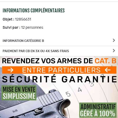
INFORMATIONS COMPLÉMENTAIRES
Objet :
12856631
Suivi par :
12
personnes
INFORMATION CATÉGORIE B
PAIEMENT PAR CB EN 3X OU 4X SANS FRAIS