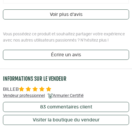
Voir plus d'avis
Vous possédez ce produit et souhaitez partager votre expérience
avec nos autres utilisateurs passionnés ? N'hésitez plus !
Écrire un avis
INFORMATIONS SUR LE VENDEUR
BILLEB
Vendeur professionnel
Armurier Certifié
83
commentaires client
Visiter la boutique du vendeur