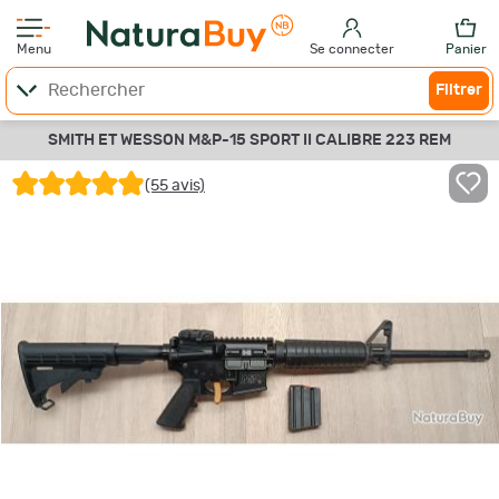
Menu
Se connecter
Panier
Filtrer
SMITH ET WESSON M&P-15 SPORT II CALIBRE 223 REM
(55 avis)