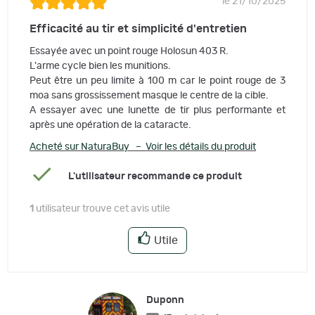
le 21/10/2025
Efficacité au tir et simplicité d'entretien
Essayée avec un point rouge Holosun 403 R.
L'arme cycle bien les munitions.
Peut être un peu limite à 100 m car le point rouge de 3
moa sans grossissement masque le centre de la cible.
A essayer avec une lunette de tir plus performante et
après une opération de la cataracte.
Acheté sur NaturaBuy – Voir les détails du produit
L'utilisateur recommande ce produit
1
utilisateur trouve cet avis utile
Utile
Duponn