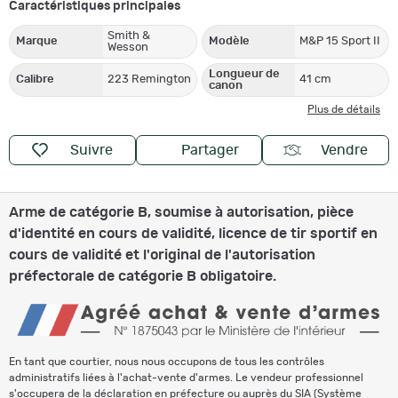
Caractéristiques principales
Smith &
Marque
Modèle
M&P 15 Sport II
Wesson
Longueur de
Calibre
223 Remington
41 cm
canon
Plus de détails
Suivre
Partager
Vendre
Arme de catégorie B, soumise à autorisation, pièce
d'identité en cours de validité, licence de tir sportif en
cours de validité et l'original de l'autorisation
préfectorale de catégorie B obligatoire.
En tant que courtier, nous nous occupons de tous les contrôles
administratifs liées à l'achat-vente d'armes. Le vendeur professionnel
s'occupera de la déclaration en préfecture ou auprès du SIA (Système