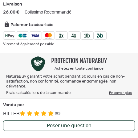
Livraison
26,00 €
- Colissimo Recommandé
Paiements sécurisés
Virement également possible.
PROTECTION NATURABUY
Achetez en toute confiance
NaturaBuy garantit votre achat pendant 30 jours en cas de non-
satisfaction, non conformité, commande endommagée, non
délivrance.
Frais calculés lors de la commande.
En savoir plus
Vendu par
BILLEB
(83)
Poser une question