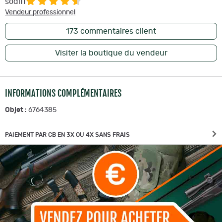
sodiff
Vendeur professionnel
173
commentaires client
Visiter la boutique du vendeur
INFORMATIONS COMPLÉMENTAIRES
Objet :
6764385
PAIEMENT PAR CB EN 3X OU 4X SANS FRAIS