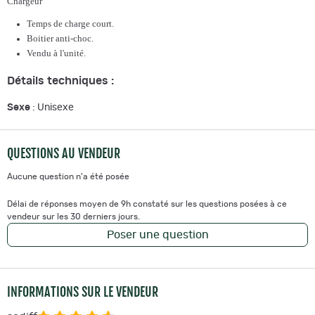
Chargeur
Temps de charge court.
Boitier anti-choc.
Vendu à l'unité.
Détails techniques :
Sexe
: Unisexe
QUESTIONS AU VENDEUR
Aucune question n'a été posée
Délai de réponses moyen de 9h constaté sur les questions posées à ce
vendeur sur les 30 derniers jours.
Poser une question
INFORMATIONS SUR LE VENDEUR