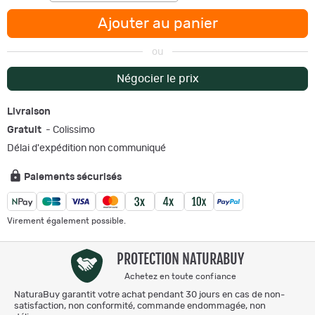
Ajouter au panier
ou
Négocier le prix
Livraison
Gratuit
- Colissimo
Délai d'expédition non communiqué
Paiements sécurisés
Virement également possible.
PROTECTION NATURABUY
Achetez en toute confiance
NaturaBuy garantit votre achat pendant 30 jours en cas de non-
satisfaction, non conformité, commande endommagée, non