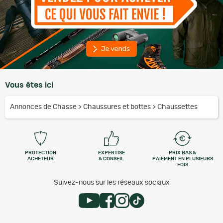
Vous êtes ici
Annonces de Chasse
>
Chaussures et bottes
>
Chaussettes
PROTECTION
EXPERTISE
PRIX BAS &
ACHETEUR
& CONSEIL
PAIEMENT EN PLUSIEURS
FOIS
Suivez-nous sur les réseaux sociaux