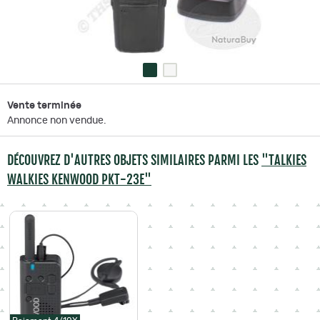
Vente terminée
Annonce non vendue.
DÉCOUVREZ D'AUTRES OBJETS SIMILAIRES PARMI LES
"TALKIES
WALKIES KENWOOD PKT-23E"