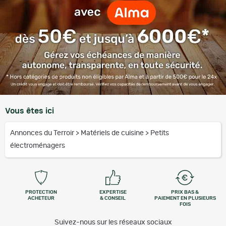
Vous êtes ici
Annonces du Terroir
>
Matériels de cuisine
>
Petits
électroménagers
PROTECTION
EXPERTISE
PRIX BAS &
ACHETEUR
& CONSEIL
PAIEMENT EN PLUSIEURS
FOIS
Suivez-nous sur les réseaux sociaux