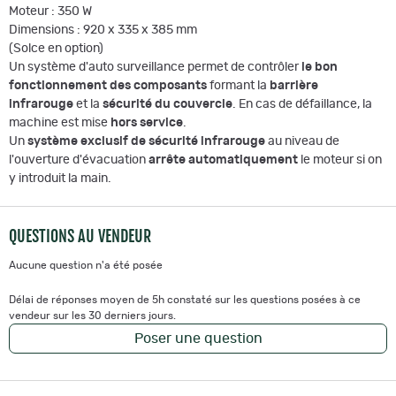
Moteur : 350 W
Dimensions : 920 x 335 x 385 mm
(Solce en option)
Un système d'auto surveillance permet de contrôler
le bon
fonctionnement des composants
formant la
barrière
infrarouge
et la
sécurité du couvercle
. En cas de défaillance, la
machine est mise
hors service
.
Un
système exclusif de sécurité infrarouge
au niveau de
l'ouverture d'évacuation
arrête automatiquement
le moteur si on
y introduit la main.
QUESTIONS AU VENDEUR
Aucune question n'a été posée
Délai de réponses moyen de 5h constaté sur les questions posées à ce
vendeur sur les 30 derniers jours.
Poser une question