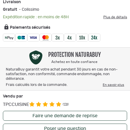
Livraison
Gratuit
- Colissimo
Expédition rapide : en moins de 48H
Plus de détails
Paiements sécurisés
PROTECTION NATURABUY
Achetez en toute confiance
NaturaBuy garantit votre achat pendant 30 jours en cas de non-
satisfaction, non conformité, commande endommagée, non
délivrance.
Frais calculés lors de la commande.
En savoir plus
Vendu par
TPCCUISINE
(178)
Faire une demande de reprise
Poser une question