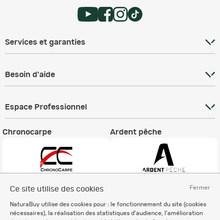
Services et garanties
Besoin d'aide
Espace Professionnel
Chronocarpe
Ardent pêche
Fermer
Ce site utilise des cookies
Informations légales
NaturaBuy utilise des cookies pour : le fonctionnement du site (cookies
Charte éthique
nécessaires), la réalisation des statistiques d'audience, l'amélioration