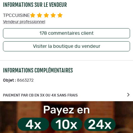
INFORMATIONS SUR LE VENDEUR
TPCCUISINE
Vendeur professionnel
178
commentaires client
Visiter la boutique du vendeur
INFORMATIONS COMPLÉMENTAIRES
Objet :
8663272
PAIEMENT PAR CB EN 3X OU 4X SANS FRAIS