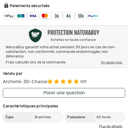
Paiements sécurisés
PROTECTION NATURABUY
Achetez en toute confiance
NaturaBuy garantit votre achat pendant 30 jours en cas de non-
satisfaction, non conformité, commande endommagée, non
délivrance.
Frais calculés lors de la commande.
En savoir plus
Vendu par
Archerie-3D-Chasse
(879)
Poser une question
Caractéristiques principales
Type
Branches
Puissance
45 livres
Plus de détails