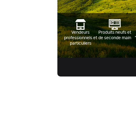
Vendeurs
Produits neufs et
professionnels et
de seconde main
particuliers