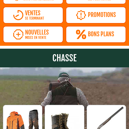
VENTES
PROMOTIONS
SE TERMINANT
NOUVELLES
BONS PLANS
MISES EN VENTE
CHASSE