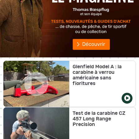
Glenfield Model A : la
carabine à verrou
américaine sans
fioritures
Test de la carabine CZ
457 Long Range
Precision