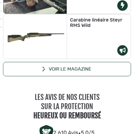
Carabine linéaire Steyr
RMS Wild
VOIR LE MAGAZINE
LES AVIS DE NOS CLIENTS
SUR LA PROTECTION
HEUREUX OU REMBOURSÉ
•
2 610 Avis
5,0/5