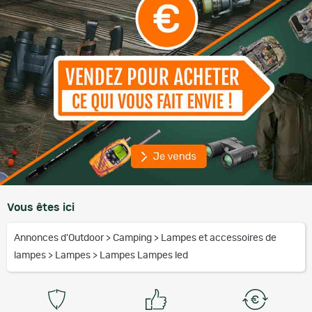
Vous êtes ici
Annonces d'Outdoor
>
Camping
>
Lampes et accessoires de
lampes
>
Lampes
>
Lampes Lampes led