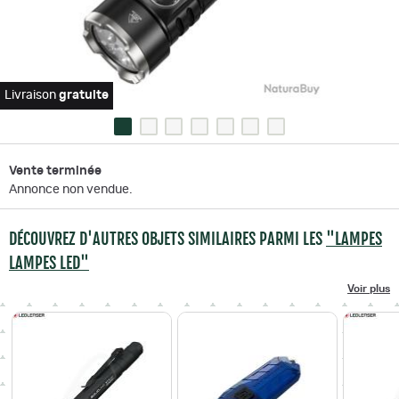
Livraison
gratuite
Vente terminée
Annonce non vendue.
DÉCOUVREZ D'AUTRES OBJETS SIMILAIRES PARMI LES
"LAMPES
LAMPES LED"
Voir plus