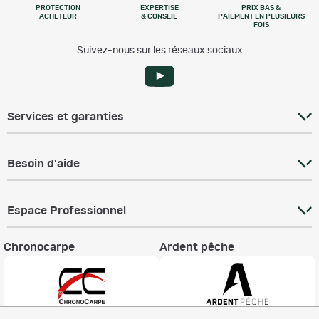
PROTECTION
EXPERTISE
PRIX BAS &
ACHETEUR
& CONSEIL
PAIEMENT EN PLUSIEURS
FOIS
Suivez-nous sur les réseaux sociaux
Services et garanties
Besoin d'aide
Espace Professionnel
Chronocarpe
Ardent pêche