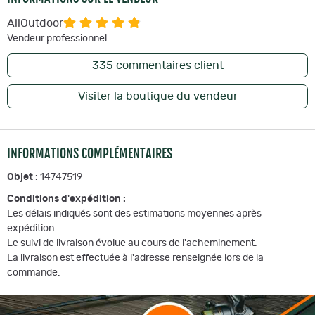
AllOutdoor
Vendeur professionnel
335
commentaires client
Visiter la boutique du vendeur
INFORMATIONS COMPLÉMENTAIRES
Objet :
14747519
Conditions d'expédition :
Les délais indiqués sont des estimations moyennes après
expédition.
Le suivi de livraison évolue au cours de l'acheminement.
La livraison est effectuée à l'adresse renseignée lors de la
commande.