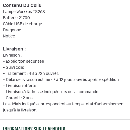
Contenu Du Colis
Lampe Wurkkos TS26S
Batterie 21700
Câble USB de charge
Dragonne
Notice
Livraison :
Livraison :
- Expédition sécurisée
- Suivi colis
- Traitement : 48 à 72h ouvrés
- Délai de livraison estimé : 7 à 12 jours ouvrés après expédition
- Livraison offerte
- Livraison à l’adresse indiquée lors de la commande
- Garantie 2 ans
Les délais indiqués correspondent au temps total d’acheminement
jusqu’à la livraison.
INFORMATIONS SUR LE VENDEUR