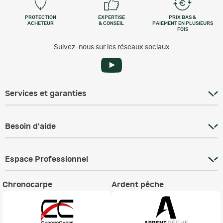
PROTECTION
EXPERTISE
PRIX BAS &
ACHETEUR
& CONSEIL
PAIEMENT EN PLUSIEURS
FOIS
Suivez-nous sur les réseaux sociaux
Services et garanties
Besoin d'aide
Espace Professionnel
Chronocarpe
Ardent pêche