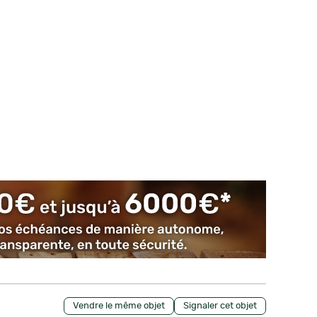
Vendre le même objet
Signaler cet objet