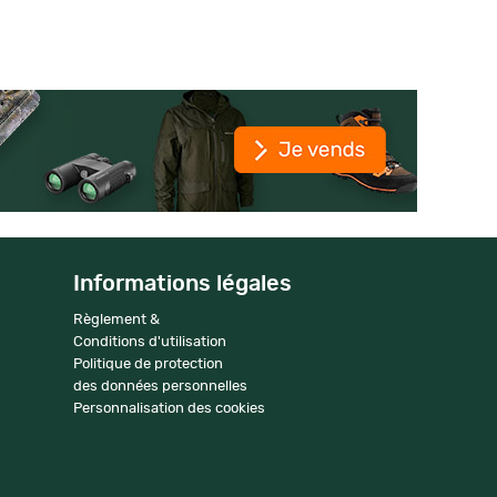
Informations légales
Règlement &
Conditions d'utilisation
Politique de protection
des données personnelles
Personnalisation des cookies