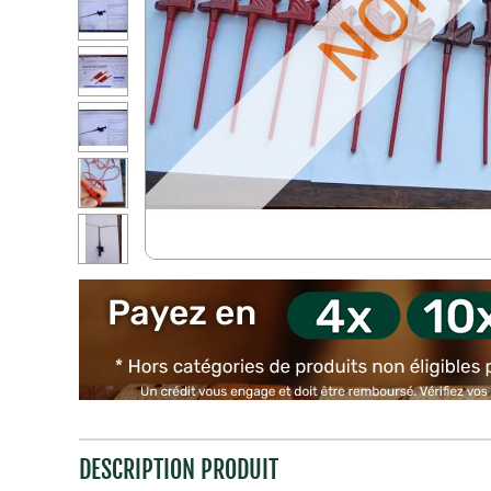
DESCRIPTION PRODUIT