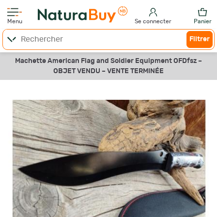
Menu
Se connecter
Panier
Filtrer
Machette American Flag and Soldier Equipment OFDfsz –
OBJET VENDU –
VENTE TERMINÉE