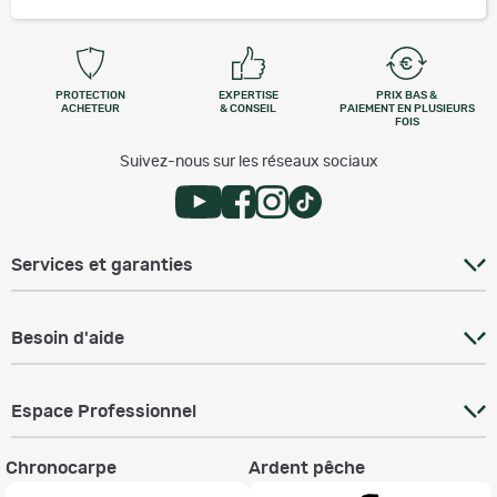
PROTECTION
EXPERTISE
PRIX BAS &
ACHETEUR
& CONSEIL
PAIEMENT EN PLUSIEURS
FOIS
Suivez-nous sur les réseaux sociaux
Services et garanties
Besoin d'aide
Espace Professionnel
Chronocarpe
Ardent pêche