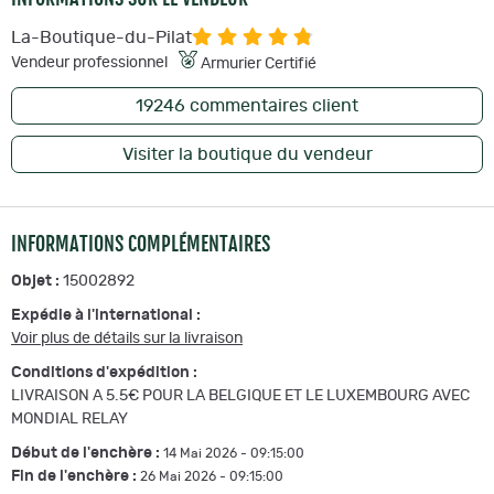
La-Boutique-du-Pilat
Vendeur professionnel
Armurier Certifié
19246
commentaires client
Visiter la boutique du vendeur
INFORMATIONS COMPLÉMENTAIRES
Objet :
15002892
Expédie à l'international :
Voir plus de détails sur la livraison
Conditions d'expédition :
LIVRAISON A 5.5€ POUR LA BELGIQUE ET LE LUXEMBOURG AVEC
MONDIAL RELAY
Début de l'enchère :
14 Mai 2026 - 09:15:00
Fin de l'enchère :
26 Mai 2026 - 09:15:00