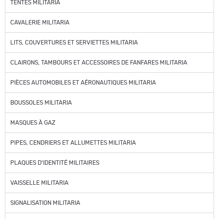
TENTES MILITARIA
CAVALERIE MILITARIA
LITS, COUVERTURES ET SERVIETTES MILITARIA
CLAIRONS, TAMBOURS ET ACCESSOIRES DE FANFARES MILITARIA
PIÈCES AUTOMOBILES ET AÉRONAUTIQUES MILITARIA
BOUSSOLES MILITARIA
MASQUES À GAZ
PIPES, CENDRIERS ET ALLUMETTES MILITARIA
PLAQUES D'IDENTITÉ MILITAIRES
VAISSELLE MILITARIA
SIGNALISATION MILITARIA