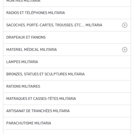
MONTRES MILITARIA
RADIOS ET TÉLÉPHONES MILITARIA
SACOCHES, PORTE-CARTES, TROUSSES, ETC.... MILITARIA
DRAPEAUX ET FANIONS
MATERIEL MÉDICAL MILITARIA
LAMPES MILITARIA
BRONZES, STATUES ET SCULPTURES MILITARIA
RATIONS MILITAIRES
MATRAQUES ET CASSES-TÊTES MILITARIA
ARTISANAT DE TRANCHÉES MILITARIA
PARACHUTISME MILITARIA