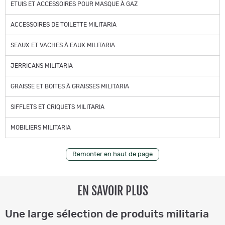
ETUIS ET ACCESSOIRES POUR MASQUE À GAZ
ACCESSOIRES DE TOILETTE MILITARIA
SEAUX ET VACHES À EAUX MILITARIA
JERRICANS MILITARIA
GRAISSE ET BOITES À GRAISSES MILITARIA
SIFFLETS ET CRIQUETS MILITARIA
MOBILIERS MILITARIA
Remonter en haut de page
EN SAVOIR PLUS
Une large sélection de produits militaria