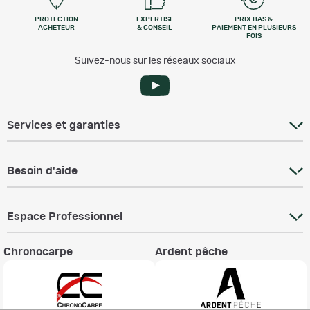
PROTECTION
EXPERTISE
PRIX BAS &
ACHETEUR
& CONSEIL
PAIEMENT EN PLUSIEURS
FOIS
Suivez-nous sur les réseaux sociaux
Services et garanties
Besoin d'aide
Espace Professionnel
Chronocarpe
Ardent pêche