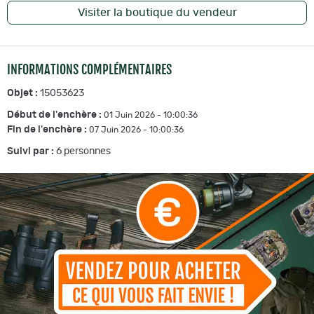
Visiter la boutique du vendeur
INFORMATIONS COMPLÉMENTAIRES
Objet :
15053623
Début de l'enchère :
01 Juin 2026 - 10:00:36
Fin de l'enchère :
07 Juin 2026 - 10:00:36
Suivi par :
6
personnes