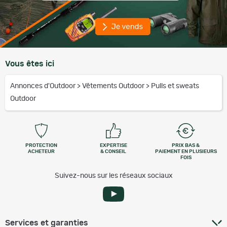
Vous êtes ici
Annonces d'Outdoor
>
Vêtements Outdoor
>
Pulls et sweats
Outdoor
PROTECTION
EXPERTISE
PRIX BAS &
ACHETEUR
& CONSEIL
PAIEMENT EN PLUSIEURS
FOIS
Suivez-nous sur les réseaux sociaux
Services et garanties