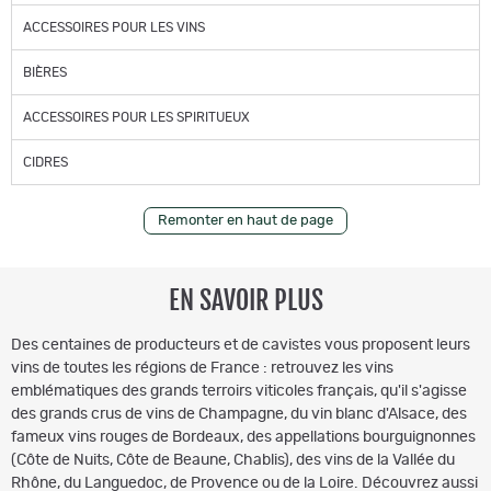
ACCESSOIRES POUR LES VINS
BIÈRES
ACCESSOIRES POUR LES SPIRITUEUX
CIDRES
Remonter en haut de page
EN SAVOIR PLUS
Des centaines de producteurs et de cavistes vous proposent leurs
vins de toutes les régions de France : retrouvez les vins
emblématiques des grands terroirs viticoles français, qu'il s'agisse
des grands crus de vins de Champagne, du vin blanc d'Alsace, des
fameux vins rouges de Bordeaux, des appellations bourguignonnes
(Côte de Nuits, Côte de Beaune, Chablis), des vins de la Vallée du
Rhône, du Languedoc, de Provence ou de la Loire. Découvrez aussi