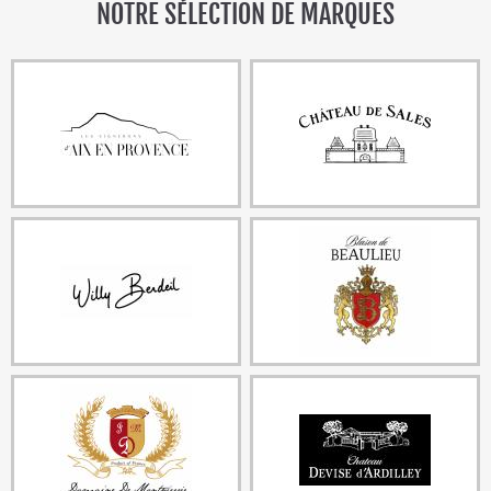
NOTRE SÉLECTION DE MARQUES