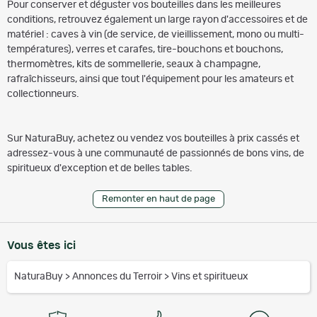
Pour conserver et déguster vos bouteilles dans les meilleures
conditions, retrouvez également un large rayon d'accessoires et de
matériel : caves à vin (de service, de vieillissement, mono ou multi-
températures), verres et carafes, tire-bouchons et bouchons,
thermomètres, kits de sommellerie, seaux à champagne,
rafraîchisseurs, ainsi que tout l'équipement pour les amateurs et
collectionneurs.
Sur NaturaBuy, achetez ou vendez vos bouteilles à prix cassés et
adressez-vous à une communauté de passionnés de bons vins, de
spiritueux d'exception et de belles tables.
Remonter en haut de page
Vous êtes ici
NaturaBuy
>
Annonces du Terroir
>
Vins et spiritueux