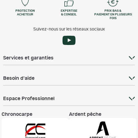
PROTECTION
EXPERTISE
PRIX BAS &
ACHETEUR
& CONSEIL
PAIEMENT EN PLUSIEURS
FOIS
Suivez-nous sur les réseaux sociaux
Services et garanties
Besoin d'aide
Espace Professionnel
Chronocarpe
Ardent pêche