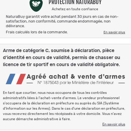
PROTECTION NATURABUY
Achetez en toute confiance
NaturaBuy garantit votre achat pendant 30 jours en cas de non-
satisfaction, non conformité, commande endommagée, non
délivrance.
Frais calculés lors de la commande.
En savoir plus
Arme de catégorie C, soumise à déclaration, pièce
d'identité en cours de validité, permis de chasser ou
licence de tir sportif en cours de validité obligatoire.
En tant que courtier, nous nous occupons de tous les contrôles
administratifs liées à l'achat-vente d'armes. Le vendeur professionnel
s'occupera de la déclaration en préfecture ou auprès du SIA (Système
d'Information sur les Armes). Dans le cas d'une déclaration en préfecture,
vous recevrez directement les récépissés à votre domicile. Vous n'avez
aucune démarche administrative à faire.
En savoir plus