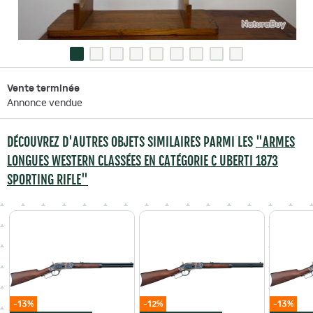
Vente terminée
Annonce vendue
DÉCOUVREZ D'AUTRES OBJETS SIMILAIRES PARMI LES
"ARMES
LONGUES WESTERN CLASSÉES EN CATÉGORIE C UBERTI 1873
SPORTING RIFLE"
-13%
-12%
-13%