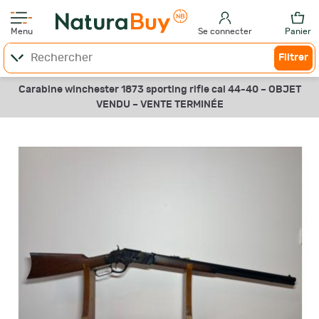
Menu
Se connecter
Panier
Filtrer
Carabine winchester 1873 sporting rifle cal 44-40 –
OBJET
VENDU –
VENTE TERMINÉE