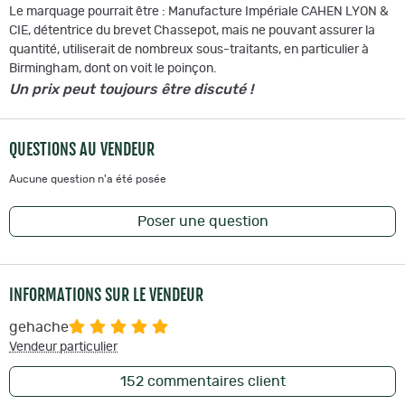
Le marquage pourrait être : Manufacture Impériale CAHEN LYON &
CIE, détentrice du brevet Chassepot, mais ne pouvant assurer la
quantité, utiliserait de nombreux sous-traitants, en particulier à
Birmingham, dont on voit le poinçon.
Un prix peut toujours être discuté !
QUESTIONS AU VENDEUR
Aucune question n'a été posée
Poser une question
INFORMATIONS SUR LE VENDEUR
gehache
Vendeur particulier
152
commentaires client