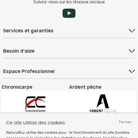
Suivez-nous sur les réseaux sociaux
Services et garanties
Besoin d'aide
Espace Professionnel
Chronocarpe
Ardent pêche
Fermer
Ce site utilise des cookies
Informations légales
NaturaBuy utilise des cookies pour : le fonctionnement du site (cookies
Charte éthique