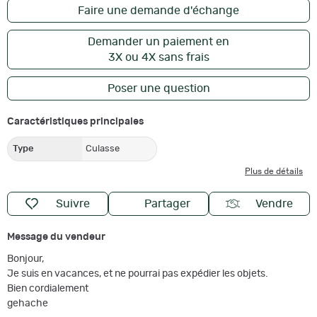
Faire une demande d'échange
Demander un paiement en
3X ou 4X sans frais
Poser une question
Caractéristiques principales
Type
Culasse
Plus de détails
Suivre
Partager
Vendre
Message du vendeur
Bonjour,
Je suis en vacances, et ne pourrai pas expédier les objets.
Bien cordialement
gehache