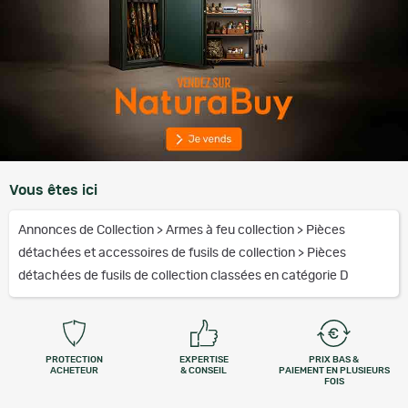
Vous êtes ici
Annonces de Collection
>
Armes à feu collection
>
Pièces
détachées et accessoires de fusils de collection
>
Pièces
détachées de fusils de collection classées en catégorie D
PROTECTION
EXPERTISE
PRIX BAS &
ACHETEUR
& CONSEIL
PAIEMENT EN PLUSIEURS
FOIS