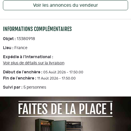
Voir les annonces du vendeur
INFORMATIONS COMPLÉMENTAIRES
Objet :
13380918
Lieu :
France
Expédie à l'international :
Voir plus de détails sur la livraison
Début de l'enchère :
05 Août 2026 - 17:50:00
Fin de l'enchère :
11 Août 2026 - 17:50:00
Suivi par :
5
personnes