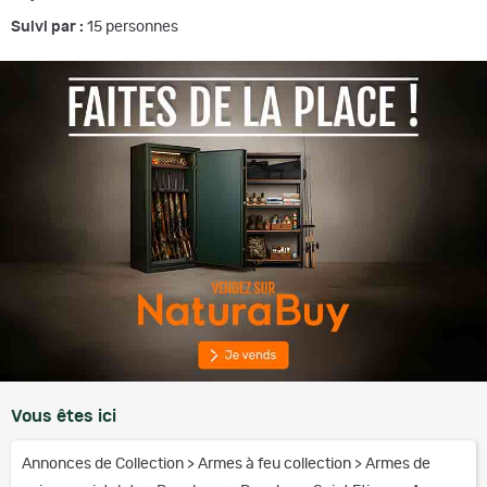
Suivi par :
15
personnes
Vous êtes ici
Annonces de Collection
>
Armes à feu collection
>
Armes de