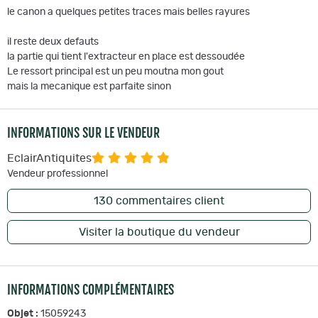
le canon a quelques petites traces mais belles rayures
il reste deux defauts
la partie qui tient l'extracteur en place est dessoudée
Le ressort principal est un peu moutna mon gout
mais la mecanique est parfaite sinon
INFORMATIONS SUR LE VENDEUR
EclairAntiquites
Vendeur professionnel
130
commentaires client
Visiter la boutique du vendeur
INFORMATIONS COMPLÉMENTAIRES
Objet :
15059243