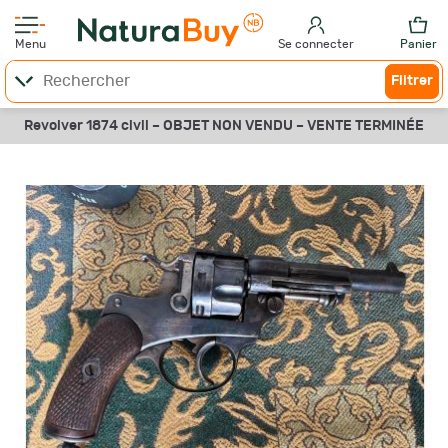
Menu
Se connecter
Panier
Filtrer
Revolver 1874 civil –
OBJET NON VENDU –
VENTE TERMINÉE