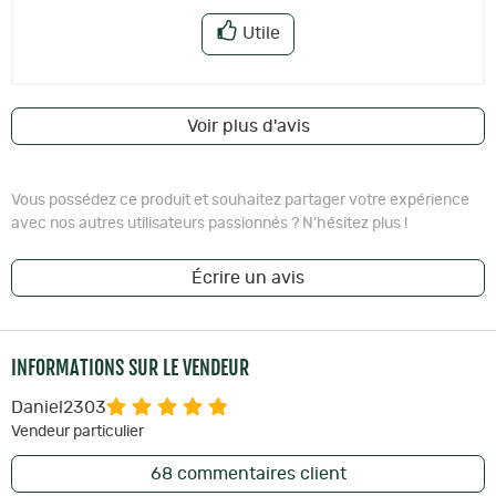
Utile
Voir plus d'avis
Vous possédez ce produit et souhaitez partager votre expérience
avec nos autres utilisateurs passionnés ? N'hésitez plus !
Écrire un avis
INFORMATIONS SUR LE VENDEUR
Daniel2303
Vendeur particulier
68
commentaires client