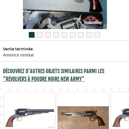
Vente terminée
Annonce vendue
DÉCOUVREZ D'AUTRES OBJETS SIMILAIRES PARMI LES
"REVOLVERS À POUDRE NOIRE NEW ARMY"