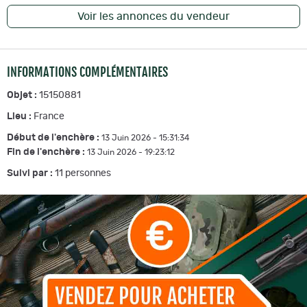
Voir les annonces du vendeur
INFORMATIONS COMPLÉMENTAIRES
Objet :
15150881
Lieu :
France
Début de l'enchère :
13 Juin 2026 - 15:31:34
Fin de l'enchère :
13 Juin 2026 - 19:23:12
Suivi par :
11
personnes