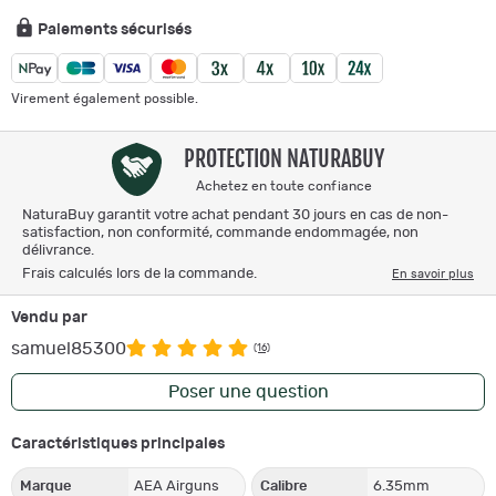
Paiements sécurisés
Virement également possible.
PROTECTION NATURABUY
Achetez en toute confiance
NaturaBuy garantit votre achat pendant 30 jours en cas de non-
satisfaction, non conformité, commande endommagée, non
délivrance.
Frais calculés lors de la commande.
En savoir plus
Vendu par
samuel85300
(16)
Poser une question
Caractéristiques principales
Marque
AEA Airguns
Calibre
6.35mm