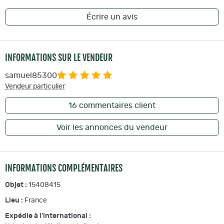
Écrire un avis
INFORMATIONS SUR LE VENDEUR
samuel85300
Vendeur particulier
16
commentaires client
Voir les annonces du vendeur
INFORMATIONS COMPLÉMENTAIRES
Objet :
15408415
Lieu :
France
Expédie à l'international :