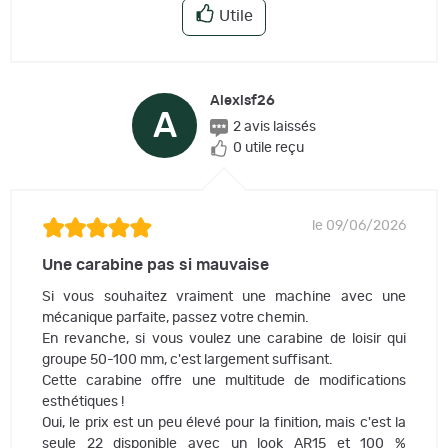
Utile
Alexisf26
A
2 avis laissés
0 utile reçu
le 09/06/2026
Une carabine pas si mauvaise
Si vous souhaitez vraiment une machine avec une
mécanique parfaite, passez votre chemin.
En revanche, si vous voulez une carabine de loisir qui
groupe 50-100 mm, c'est largement suffisant.
Cette carabine offre une multitude de modifications
esthétiques !
Oui, le prix est un peu élevé pour la finition, mais c'est la
seule 22 disponible avec un look AR15 et 100 %