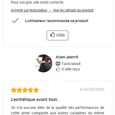
Pour son prix, elle reste correcte.
Acheté sur NaturaBuy – Voir les détails du produit
L'utilisateur recommande ce produit
Utile
Arjen-jeanr0
1 avis laissé
0 utile reçu
le 26/05/2026
L'esthétique avant tout.
Je n'ai aucune idée de la qualité des performances de
cette arme comparée aux autres carabines du même