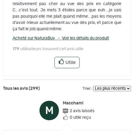
relativement pas cher au vue des prix en catégorie
C...c'est tout. Je mets 3 étoiles parce que euh...je sais
pas pourquoi elle me plait quand même...pas les moyens
d'avoir mieux actuellement au vue des prix, et parce que
ça fait le job quand même.
Acheté sur NaturaBuy – Voir les détails du produit
179
utilisateurs trouvent cet avis utile
Utile
Tous les avis (299)
Trier :
Macchami
M
2 avis laissés
0 utile reçu