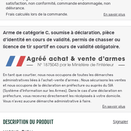
satisfaction, non conformité, commande endommagée, non
délivrance.
Frais calculés lors de la commande.
En savoir plus
Arme de catégorie C, soumise à déclaration, pièce
d'identité en cours de validité, permis de chasser ou
licence de tir sportif en cours de validité obligatoire.
En tant que courtier, nous nous occupons de toutes les démarches
administratives liées à l'achat-vente d'armes ; Nous sécurisons les ventes
et nous occupons de la déclaration en préfecture ou auprès du SIA
(Système d'Information sur les Armes). Dans le cas d'une déclaration en
préfecture, vous recevrez directement les récépissés à votre domicile.
Vous n'avez aucune démarche administrative à faire.
En savoir plus
DESCRIPTION DU PRODUIT
Signaler