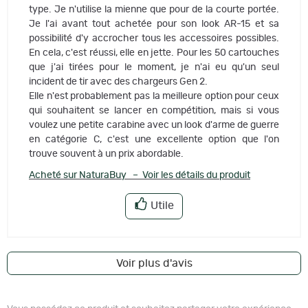
type. Je n'utilise la mienne que pour de la courte portée.
Je l'ai avant tout achetée pour son look AR-15 et sa
possibilité d'y accrocher tous les accessoires possibles.
En cela, c'est réussi, elle en jette. Pour les 50 cartouches
que j'ai tirées pour le moment, je n'ai eu qu'un seul
incident de tir avec des chargeurs Gen 2.
Elle n'est probablement pas la meilleure option pour ceux
qui souhaitent se lancer en compétition, mais si vous
voulez une petite carabine avec un look d'arme de guerre
en catégorie C, c'est une excellente option que l'on
trouve souvent à un prix abordable.
Acheté sur NaturaBuy – Voir les détails du produit
Utile
Voir plus d'avis