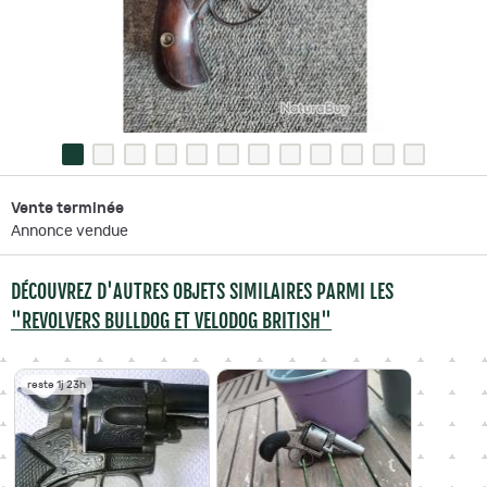
Vente terminée
Annonce vendue
DÉCOUVREZ D'AUTRES OBJETS SIMILAIRES PARMI LES
"REVOLVERS BULLDOG ET VELODOG BRITISH"
reste 1j 23h