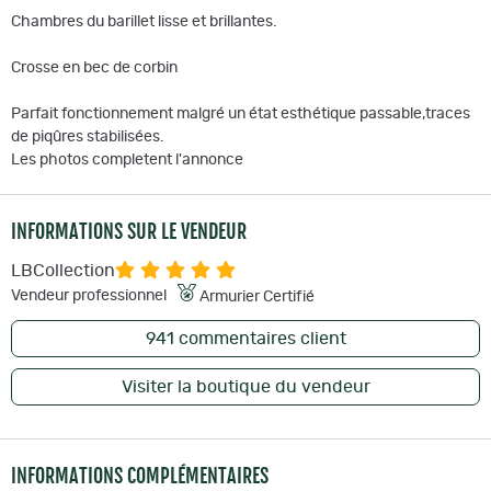
Chambres du barillet lisse et brillantes.
Crosse en bec de corbin
Parfait fonctionnement malgré un état esthétique passable,traces
de piqûres stabilisées.
Les photos completent l'annonce
INFORMATIONS SUR LE VENDEUR
LBCollection
Vendeur professionnel
Armurier Certifié
941
commentaires client
Visiter la boutique du vendeur
INFORMATIONS COMPLÉMENTAIRES