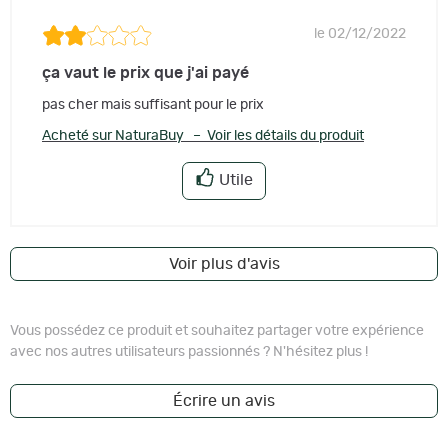
le 02/12/2022
ça vaut le prix que j'ai payé
pas cher mais suffisant pour le prix
Acheté sur NaturaBuy – Voir les détails du produit
Utile
Voir plus d'avis
Vous possédez ce produit et souhaitez partager votre expérience
avec nos autres utilisateurs passionnés ? N'hésitez plus !
Écrire un avis