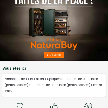
Vous êtes ici
Annonces de Tir et Loisirs
>
Optiques
>
Lunettes de tir de loisir
(petits calibres)
>
Lunettes de tir de loisir (petits calibres) Electro
Point