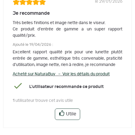
le 29/01/2026
Je recommande
Très belles finitions et image nette dans le viseur.
Ce produit d'entrée de gamme a un super rapport
qualité/prix.
Ajouté le 19/04/2026 :
Excellent rapport qualité prix pour une lunette plutôt
entrée de gamme, esthétique très convenable, praticité
d'utilisation, image nette, rien à redire, je recommande
Acheté sur NaturaBuy – Voir les détails du produit
L'utilisateur recommande ce produit
1
utilisateur trouve cet avis utile
Utile