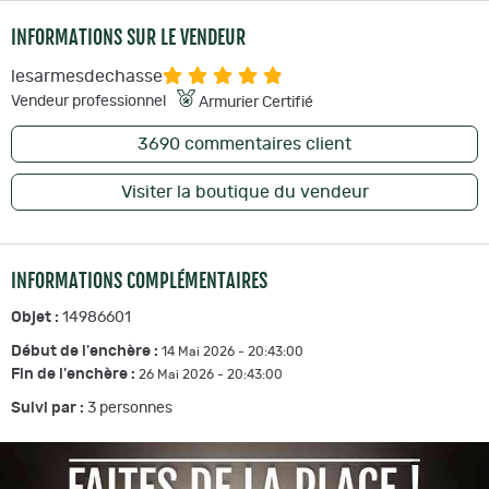
INFORMATIONS SUR LE VENDEUR
lesarmesdechasse
Vendeur professionnel
Armurier Certifié
3690
commentaires client
Visiter la boutique du vendeur
INFORMATIONS COMPLÉMENTAIRES
Objet :
14986601
Début de l'enchère :
14 Mai 2026 - 20:43:00
Fin de l'enchère :
26 Mai 2026 - 20:43:00
Suivi par :
3
personnes