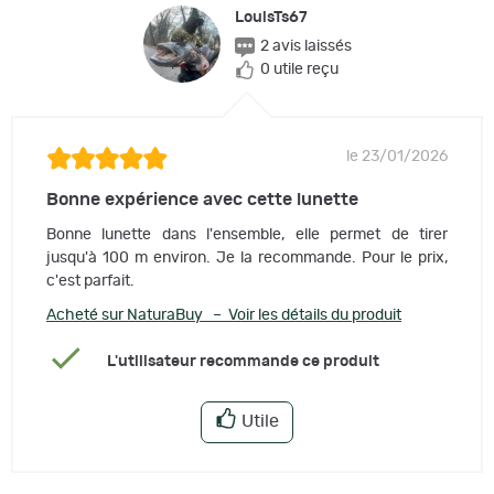
LouisTs67
2 avis laissés
0 utile reçu
le 23/01/2026
Bonne expérience avec cette lunette
Bonne lunette dans l'ensemble, elle permet de tirer
jusqu'à 100 m environ. Je la recommande. Pour le prix,
c'est parfait.
Acheté sur NaturaBuy – Voir les détails du produit
L'utilisateur recommande ce produit
Utile