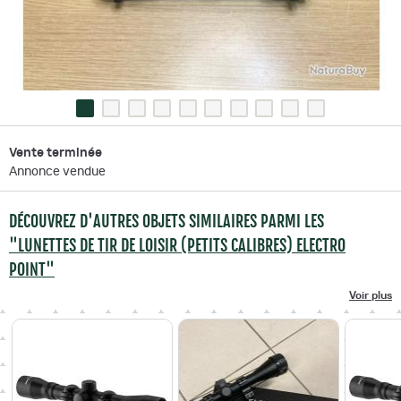
Vente terminée
Annonce vendue
DÉCOUVREZ D'AUTRES OBJETS SIMILAIRES PARMI LES
"LUNETTES DE TIR DE LOISIR (PETITS CALIBRES) ELECTRO
POINT"
Voir plus