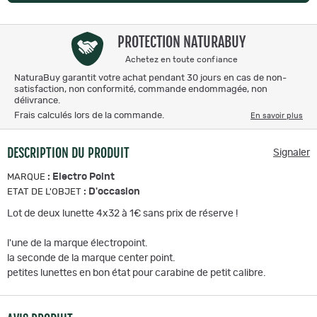
PROTECTION NATURABUY
Achetez en toute confiance
NaturaBuy garantit votre achat pendant 30 jours en cas de non-
satisfaction, non conformité, commande endommagée, non
délivrance.
Frais calculés lors de la commande.
En savoir plus
DESCRIPTION DU PRODUIT
Signaler
:
Electro Point
MARQUE
:
D'occasion
ETAT DE L'OBJET
Lot de deux lunette 4x32 à 1€ sans prix de réserve !
l'une de la marque électropoint.
la seconde de la marque center point.
petites lunettes en bon état pour carabine de petit calibre.