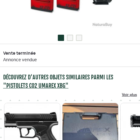
Vente terminée
Annonce vendue
DÉCOUVREZ D'AUTRES OBJETS SIMILAIRES PARMI LES
"PISTOLETS CO2 UMAREX XBG"
Voir plus