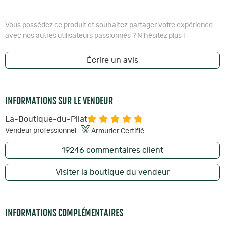
Vous possédez ce produit et souhaitez partager votre expérience
avec nos autres utilisateurs passionnés ? N'hésitez plus !
Écrire un avis
INFORMATIONS SUR LE VENDEUR
La-Boutique-du-Pilat
Vendeur professionnel
Armurier Certifié
19246
commentaires client
Visiter la boutique du vendeur
INFORMATIONS COMPLÉMENTAIRES