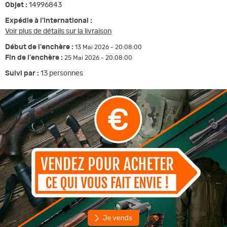
Objet :
14996843
Expédie à l'international :
Voir plus de détails sur la livraison
Début de l'enchère :
13 Mai 2026 - 20:08:00
Fin de l'enchère :
25 Mai 2026 - 20:08:00
Suivi par :
13
personnes