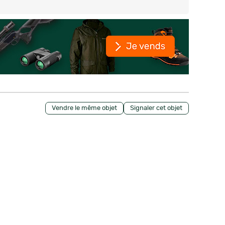
Vendre le même objet
Signaler cet objet