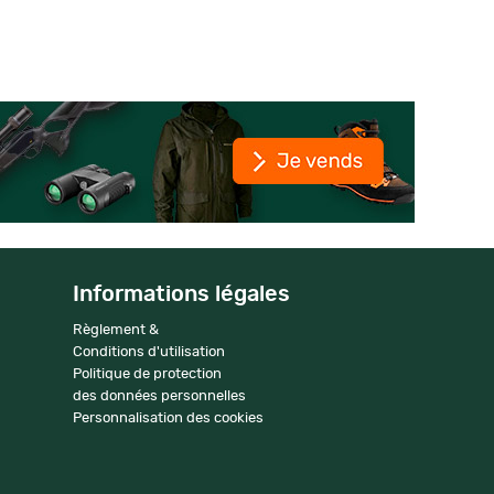
Informations légales
Règlement &
Conditions d'utilisation
Politique de protection
des données personnelles
Personnalisation des cookies