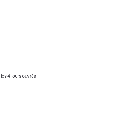
 les 4 jours ouvrés