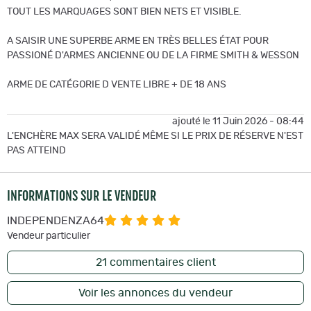
TOUT LES MARQUAGES SONT BIEN NETS ET VISIBLE.
A SAISIR UNE SUPERBE ARME EN TRÈS BELLES ÉTAT POUR
PASSIONÉ D'ARMES ANCIENNE OU DE LA FIRME SMITH & WESSON
ARME DE CATÉGORIE D VENTE LIBRE + DE 18 ANS
ajouté le 11 Juin 2026 - 08:44
L'ENCHÈRE MAX SERA VALIDÉ MÊME SI LE PRIX DE RÉSERVE N'EST
PAS ATTEIND
INFORMATIONS SUR LE VENDEUR
INDEPENDENZA64
Vendeur particulier
21
commentaires client
Voir les annonces du vendeur