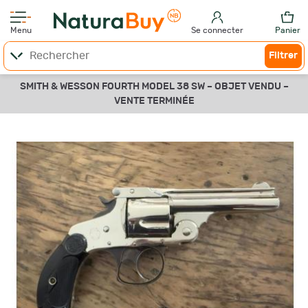
Menu
Se connecter
Panier
Filtrer
SMITH & WESSON FOURTH MODEL 38 SW –
OBJET VENDU –
VENTE TERMINÉE