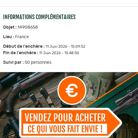
INFORMATIONS COMPLÉMENTAIRES
Objet :
14908658
Lieu :
France
Début de l'enchère :
11 Juin 2026 - 15:09:52
Fin de l'enchère :
11 Juin 2026 - 15:48:50
Suivi par :
50
personnes