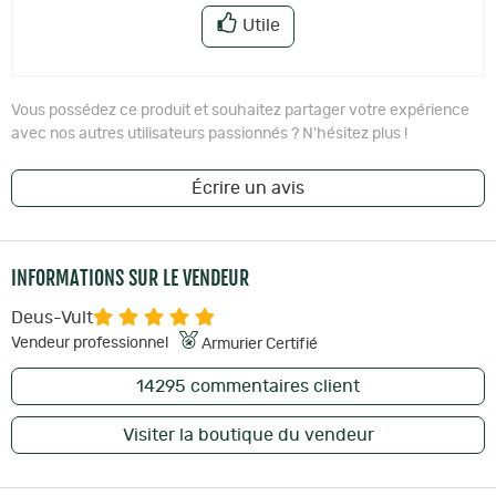
Utile
Vous possédez ce produit et souhaitez partager votre expérience
avec nos autres utilisateurs passionnés ? N'hésitez plus !
Écrire un avis
INFORMATIONS SUR LE VENDEUR
Deus-Vult
Vendeur professionnel
Armurier Certifié
14295
commentaires client
Visiter la boutique du vendeur