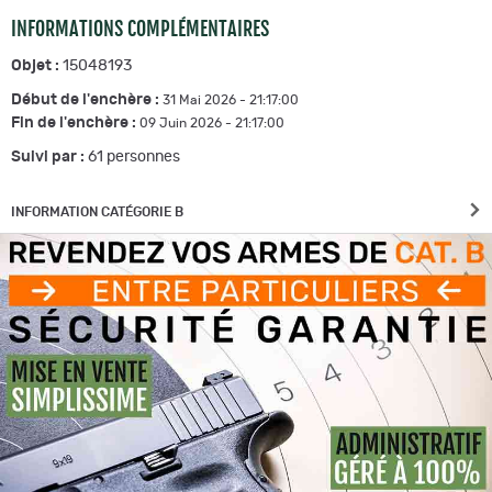
INFORMATIONS COMPLÉMENTAIRES
Objet :
15048193
Début de l'enchère :
31 Mai 2026 - 21:17:00
Fin de l'enchère :
09 Juin 2026 - 21:17:00
Suivi par :
61
personnes
INFORMATION CATÉGORIE B