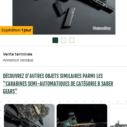
Expédition
1 jour
Vente terminée
Annonce vendue
DÉCOUVREZ D'AUTRES OBJETS SIMILAIRES PARMI LES
"CARABINES SEMI-AUTOMATIQUES DE CATÉGORIE B SABER
GEARS"