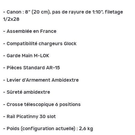
- Canon : 8" (20 cm),
pas de rayure de 1:10", filetage
1/2x28
- Assemblée en France
- Compatibilité chargeurs Glock
- Garde Main M-LOK
- Pièces Standard AR-15
- Levier d'Armement Ambidextre
-
Sûreté ambidextre
- Crosse télescopique 6 positions
- Rail Picatinny 30 slot
- Poids (configuration actuelle) : 2,6 kg