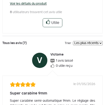
Voir les détails du produit
8
utilisateurs trouvent cet avis utile
Utile
Tous les avis (7)
Trier :
Victome
V
1 avis laissé
0 utile reçu
le 01/05/2026
Super carabine 9mm
Super carabine semi-automatique 9mm. Le réglage des