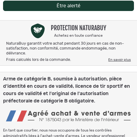
Être alerté
PROTECTION NATURABUY
Achetez en toute confiance
NaturaBuy garantit votre achat pendant 30 jours en cas de non-
satisfaction, non conformité, commande endommagée, non
délivrance.
Frais calculés lors de la commande.
En savoir plus
Arme de catégorie B, soumise à autorisation, pièce
d'identité en cours de validité, licence de tir sportif en
cours de validité et l'original de l'autorisation
préfectorale de catégorie B obligatoire.
En tant que courtier, nous nous occupons de tous les contrôles
administratifs liées à l'achat-vente d'armes. Le vendeur professionnel