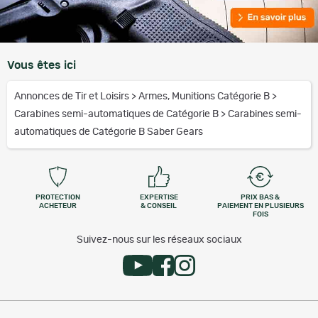
Vous êtes ici
Annonces de Tir et Loisirs
>
Armes, Munitions Catégorie B
>
Carabines semi-automatiques de Catégorie B
>
Carabines semi-
automatiques de Catégorie B Saber Gears
PROTECTION
EXPERTISE
PRIX BAS &
ACHETEUR
& CONSEIL
PAIEMENT EN PLUSIEURS
FOIS
Suivez-nous sur les réseaux sociaux
Services et garanties