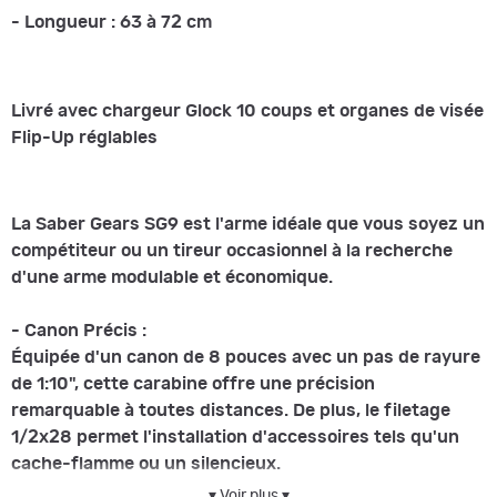
- Longueur : 63 à 72 cm
Livré avec chargeur Glock 10 coups et organes de visée
Flip-Up réglables
La Saber Gears SG9 est l'arme idéale que vous soyez un
compétiteur ou un tireur occasionnel à la recherche
d'une arme modulable et économique.
- Canon Précis :
Équipée d'un canon de 8 pouces avec un pas de rayure
de 1:10", cette carabine offre une précision
remarquable à toutes distances. De plus, le filetage
1/2x28 permet l'installation d'accessoires tels qu'un
cache-flamme ou un silencieux.
▾ Voir plus ▾