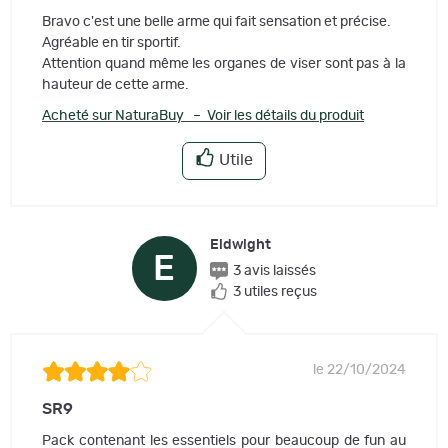
Bravo c'est une belle arme qui fait sensation et précise.
Agréable en tir sportif.
Attention quand même les organes de viser sont pas à la
hauteur de cette arme.
Acheté sur NaturaBuy – Voir les détails du produit
Utile
Eldwight
E
3 avis laissés
3 utiles reçus
le 22/10/2024
SR9
Pack contenant les essentiels pour beaucoup de fun au